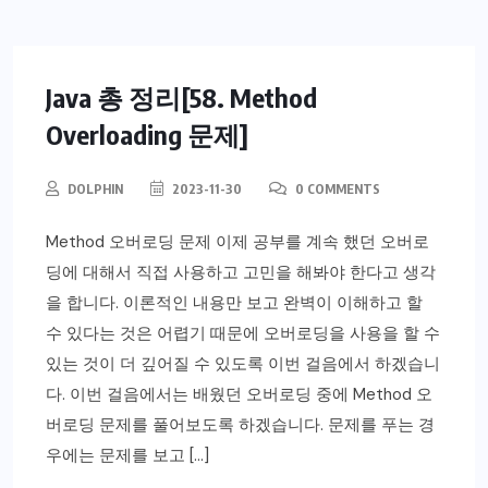
Java 총 정리[58. Method
Overloading 문제]
DOLPHIN
2023-11-30
0 COMMENTS
Method 오버로딩 문제 이제 공부를 계속 했던 오버로
딩에 대해서 직접 사용하고 고민을 해봐야 한다고 생각
을 합니다. 이론적인 내용만 보고 완벽이 이해하고 할
수 있다는 것은 어렵기 때문에 오버로딩을 사용을 할 수
있는 것이 더 깊어질 수 있도록 이번 걸음에서 하겠습니
다. 이번 걸음에서는 배웠던 오버로딩 중에 Method 오
버로딩 문제를 풀어보도록 하겠습니다. 문제를 푸는 경
우에는 문제를 보고 […]