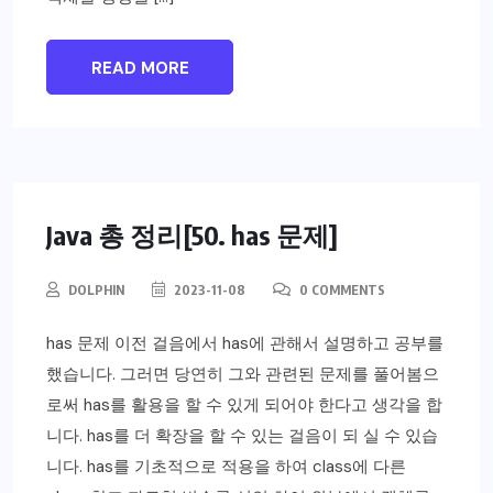
READ MORE
Java 총 정리[50. has 문제]
DOLPHIN
2023-11-08
0 COMMENTS
has 문제 이전 걸음에서 has에 관해서 설명하고 공부를
했습니다. 그러면 당연히 그와 관련된 문제를 풀어봄으
로써 has를 활용을 할 수 있게 되어야 한다고 생각을 합
니다. has를 더 확장을 할 수 있는 걸음이 되 실 수 있습
니다. has를 기초적으로 적용을 하여 class에 다른