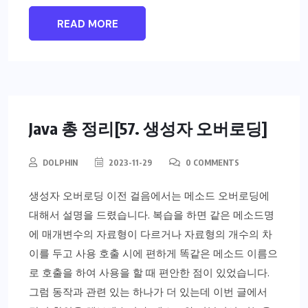
READ MORE
Java 총 정리[57. 생성자 오버로딩]
DOLPHIN
2023-11-29
0 COMMENTS
생성자 오버로딩 이전 걸음에서는 메소드 오버로딩에
대해서 설명을 드렸습니다. 복습을 하면 같은 메소드명
에 매개변수의 자료형이 다르거나 자료형의 개수의 차
이를 두고 사용 호출 시에 편하게 똑같은 메소드 이름으
로 호출을 하여 사용을 할 때 편안한 점이 있었습니다.
그럼 동작과 관련 있는 하나가 더 있는데 이번 글에서