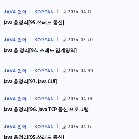
JAVA 언어
KOREAN
2024-04-12
Java 총정리[95.쓰레드 통신]
JAVA 언어
KOREAN
2024-03-20
Java 총 정리[94. 쓰레드 임계영역]
JAVA 언어
KOREAN
2024-04-30
Java 총정리[97. Java GUI]
JAVA 언어
KOREAN
2024-04-19
Java 총정리[96. Java TCP 통신 프로그램
JAVA 언어
KOREAN
2024-04-12
Java 총정리[95.쓰레드 통신]