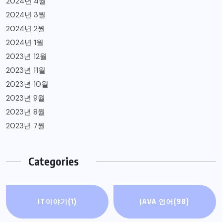
2024년 4월
2024년 3월
2024년 2월
2024년 1월
2023년 12월
2023년 11월
2023년 10월
2023년 9월
2023년 8월
2023년 7월
Categories
IT이야기
(1)
JAVA 언어
(98)