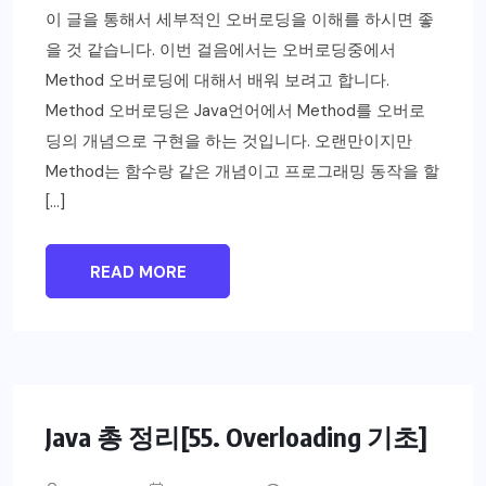
이 글을 통해서 세부적인 오버로딩을 이해를 하시면 좋
을 것 같습니다. 이번 걸음에서는 오버로딩중에서
Method 오버로딩에 대해서 배워 보려고 합니다.
Method 오버로딩은 Java언어에서 Method를 오버로
딩의 개념으로 구현을 하는 것입니다. 오랜만이지만
Method는 함수랑 같은 개념이고 프로그래밍 동작을 할
[…]
READ MORE
Java 총 정리[55. Overloading 기초]