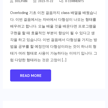
DOLPHIN
2023-11-22
0 COMMENTS
Overloding 기초 이전 걸음까지 class 배열을 배웠습니
다. 이번 걸음에서는 자바에서 다형성이 나오는 형태를
배우려고 합니다. 오늘 배울 것을 배운다면 프로그램을
구현을 할 때 효율적인 부분이 향상이 될 수 있다고 생
각을 하고 있습니다. 이번 걸음에서 다형성을 가지는 방
법을 공부를 할 예정인데 다형성이라는 것이 하나의 형
태가 여러 형태로 사용이 가능하다는 이야기 입니다. 그
럼 다양한 형태라는 것은 고정이 […]
READ MORE