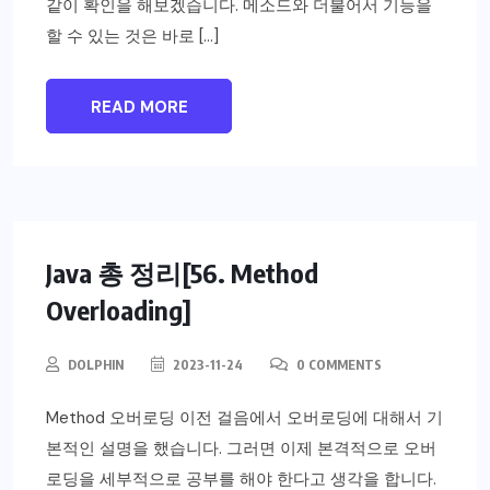
같이 확인을 해보겠습니다. 메소드와 더불어서 기능을
할 수 있는 것은 바로 […]
READ MORE
Java 총 정리[56. Method
Overloading]
DOLPHIN
2023-11-24
0 COMMENTS
Method 오버로딩 이전 걸음에서 오버로딩에 대해서 기
본적인 설명을 했습니다. 그러면 이제 본격적으로 오버
로딩을 세부적으로 공부를 해야 한다고 생각을 합니다.