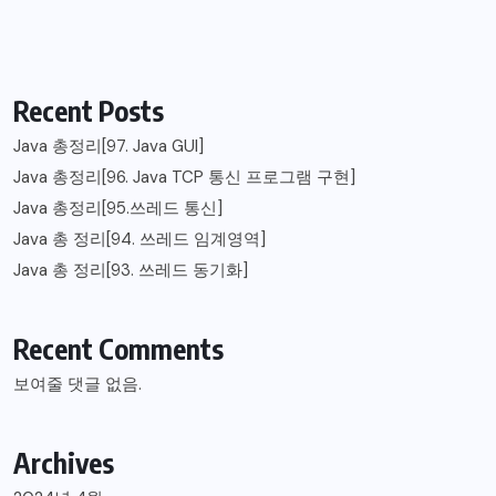
Recent Posts
Java 총정리[97. Java GUI]
Java 총정리[96. Java TCP 통신 프로그램 구현]
Java 총정리[95.쓰레드 통신]
Java 총 정리[94. 쓰레드 임계영역]
Java 총 정리[93. 쓰레드 동기화]
Recent Comments
보여줄 댓글 없음.
Archives