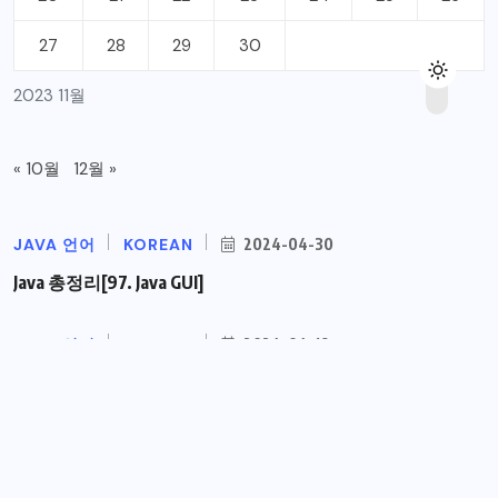
27
28
29
30
2023 11월
« 10월
12월 »
JAVA 언어
KOREAN
2024-04-30
Java 총정리[97. Java GUI]
JAVA 언어
KOREAN
2024-04-19
Java 총정리[96. Java TCP 통신 프로그램
JAVA 언어
KOREAN
2024-04-12
Java 총정리[95.쓰레드 통신]