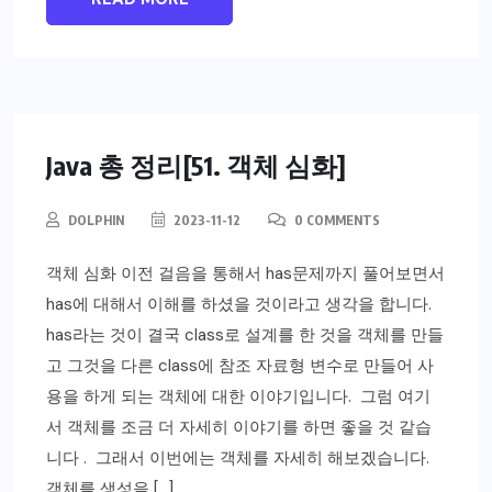
Java 총 정리[51. 객체 심화]
DOLPHIN
2023-11-12
0 COMMENTS
객체 심화 이전 걸음을 통해서 has문제까지 풀어보면서
has에 대해서 이해를 하셨을 것이라고 생각을 합니다.
has라는 것이 결국 class로 설계를 한 것을 객체를 만들
고 그것을 다른 class에 참조 자료형 변수로 만들어 사
용을 하게 되는 객체에 대한 이야기입니다. 그럼 여기
서 객체를 조금 더 자세히 이야기를 하면 좋을 것 같습
니다 . 그래서 이번에는 객체를 자세히 해보겠습니다.
객체를 생성을 […]