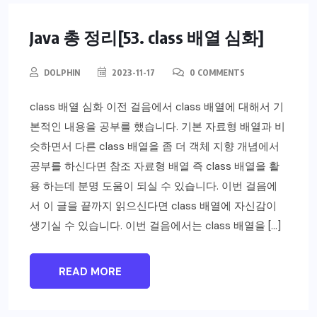
Java 총 정리[53. class 배열 심화]
DOLPHIN
2023-11-17
0 COMMENTS
class 배열 심화 이전 걸음에서 class 배열에 대해서 기
본적인 내용을 공부를 했습니다. 기본 자료형 배열과 비
슷하면서 다른 class 배열을 좀 더 객체 지향 개념에서
공부를 하신다면 참조 자료형 배열 즉 class 배열을 활
용 하는데 분명 도움이 되실 수 있습니다. 이번 걸음에
서 이 글을 끝까지 읽으신다면 class 배열에 자신감이
생기실 수 있습니다. 이번 걸음에서는 class 배열을 […]
READ MORE