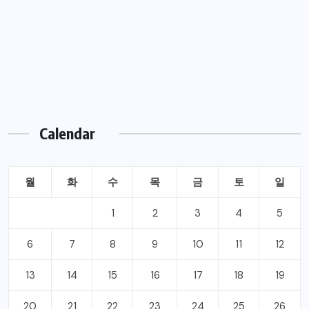
Calendar
월
화
수
목
금
토
일
1
2
3
4
5
6
7
8
9
10
11
12
13
14
15
16
17
18
19
20
21
22
23
24
25
26