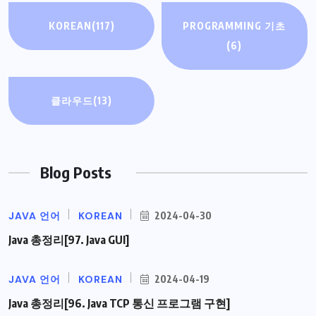
KOREAN
(117)
PROGRAMMING 기초
(6)
클라우드
(13)
Blog Posts
JAVA 언어
KOREAN
2024-04-30
Java 총정리[97. Java GUI]
JAVA 언어
KOREAN
2024-04-19
Java 총정리[96. Java TCP 통신 프로그램 구현]