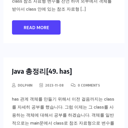
class 참조 자료형 변수를 선언 하여 외부에서 객체를
받아서 class 안에 있는 참조 자료형 […]
READ MORE
Java 총정리[49. has]
DOLPHIN
2023-11-08
0 COMMENTS
has 관계 객체를 만들기 위해서 이전 걸음까지는 class
를 자세히 공부를 했습니다. 그럼 이제는 그 class를 사
용하는 객체에 대해서 공부를 하겠습니다. 객체를 일반
적으로는 main문에서 class로 참조 자료형으로 변수를