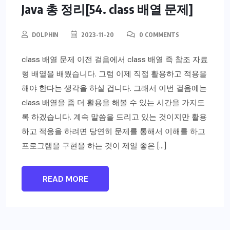
Java 총 정리[54. class 배열 문제]
DOLPHIN
2023-11-20
0 COMMENTS
class 배열 문제 이전 걸음에서 class 배열 즉 참조 자료
형 배열을 배웠습니다. 그럼 이제 직접 활용하고 적용을
해야 한다는 생각을 하실 겁니다. 그래서 이번 걸음에는
class 배열을 좀 더 활용을 해볼 수 있는 시간을 가지도
록 하겠습니다. 계속 말씀을 드리고 있는 것이지만 활용
하고 적응을 하려면 당연히 문제를 통해서 이해를 하고
프로그램을 구현을 하는 것이 제일 좋은 […]
READ MORE