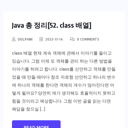
Java 총 정리[52. class 배열]
DOLPHIN
2023-11-14
0 COMMENTS
class 배열 현재 계속 객체에 관해서 이야기를 들이고
있습니다. 그럼 이제 또 객체를 관리 하는 다른 방법을
이야기를 하려고 합니다. class를 선언하고 객체를 만들
었을 때 만들 때마다 참조 자료형 선언하고 하나의 변수
에 하나의 객체를 한다면 객체의 개수가 많아진다면 어
떻게 될까요? 당연히 제가 생각해도 효율적이지 못하고
힘들 것이라고 예상합니다. 그럼 이번 글을 읽는 다면
해답을 찾으실 […]
READ MORE