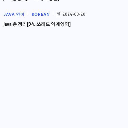
JAVA 언어
KOREAN
2024-03-20
Java 총 정리[94. 쓰레드 임계영역]