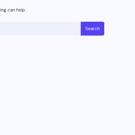
ing can help.
Search