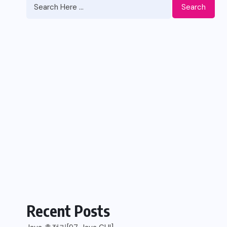
Search
Recent Posts