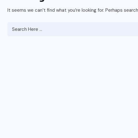
It seems we can’t find what you’re looking for. Perhaps search