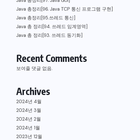
Java 총정리[97. Java GUI]
Java 총정리[96. Java TCP 통신 프로그램 구현]
Java 총정리[95.쓰레드 통신]
Java 총 정리[94. 쓰레드 임계영역]
Java 총 정리[93. 쓰레드 동기화]
Recent Comments
보여줄 댓글 없음.
Archives
2024년 4월
2024년 3월
2024년 2월
2024년 1월
2023년 12월