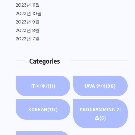
2023년 11월
2023년 10월
2023년 9월
2023년 8월
2023년 7월
Categories
IT이야기
(1)
JAVA 언어
(98)
KOREAN
(117)
PROGRAMMING 기
초
(6)