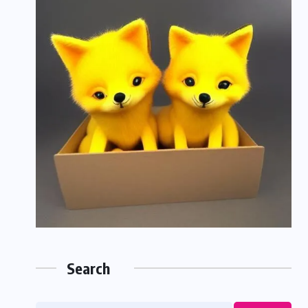
Search