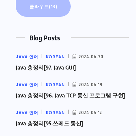
클라우드
(13)
Blog Posts
JAVA 언어
KOREAN
2024-04-30
Java 총정리[97. Java GUI]
JAVA 언어
KOREAN
2024-04-19
Java 총정리[96. Java TCP 통신 프로그램 구현]
JAVA 언어
KOREAN
2024-04-12
Java 총정리[95.쓰레드 통신]