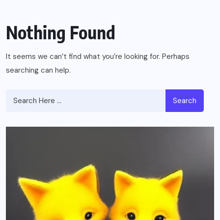
Nothing Found
It seems we can’t find what you’re looking for. Perhaps
searching can help.
Search