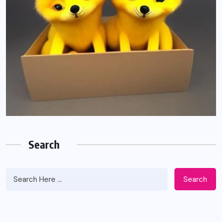
Search
Search