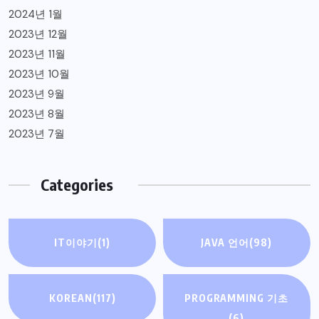
2024년 1월
2023년 12월
2023년 11월
2023년 10월
2023년 9월
2023년 8월
2023년 7월
Categories
IT이야기
(1)
JAVA 언어
(98)
KOREAN
(117)
PROGRAMMING 기초
(6)