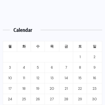
Calendar
월
화
수
목
금
토
일
1
2
3
4
5
6
7
8
9
10
11
12
13
14
15
16
17
18
19
20
21
22
23
24
25
26
27
28
29
30