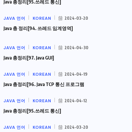
Java 총정리[95.쓰레드 통신]
JAVA 언어
KOREAN
2024-03-20
Java 총 정리[94. 쓰레드 임계영역]
JAVA 언어
KOREAN
2024-04-30
Java 총정리[97. Java GUI]
JAVA 언어
KOREAN
2024-04-19
Java 총정리[96. Java TCP 통신 프로그램
JAVA 언어
KOREAN
2024-04-12
Java 총정리[95.쓰레드 통신]
JAVA 언어
KOREAN
2024-03-20