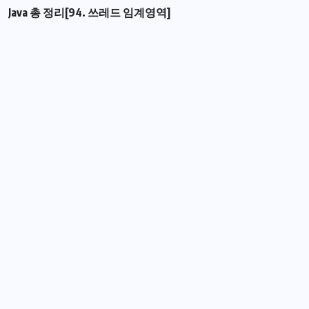
Java 총 정리[94. 쓰레드 임계영역]