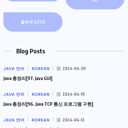
클라우드
(13)
Blog Posts
JAVA 언어
KOREAN
2024-04-30
Java 총정리[97. Java GUI]
JAVA 언어
KOREAN
2024-04-19
Java 총정리[96. Java TCP 통신 프로그램 구현]
JAVA 언어
KOREAN
2024-04-12