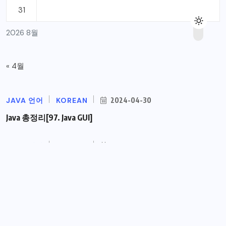
31
2026 8월
« 4월
JAVA 언어
KOREAN
2024-04-30
Java 총정리[97. Java GUI]
JAVA 언어
KOREAN
2024-04-19
Java 총정리[96. Java TCP 통신 프로그램
JAVA 언어
KOREAN
2024-04-12
Java 총정리[95.쓰레드 통신]