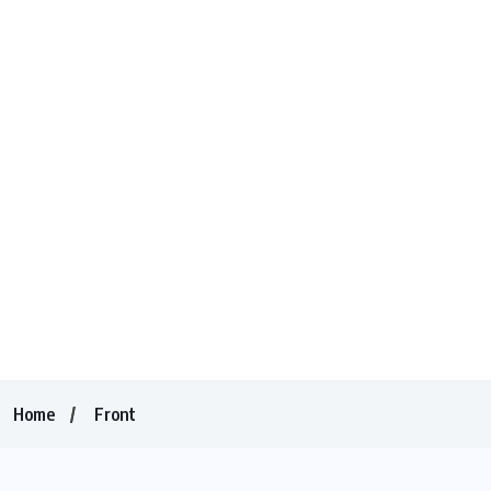
Home
Front