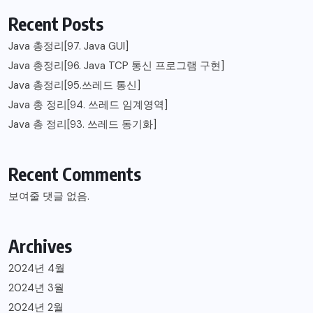
Recent Posts
Java 총정리[97. Java GUI]
Java 총정리[96. Java TCP 통신 프로그램 구현]
Java 총정리[95.쓰레드 통신]
Java 총 정리[94. 쓰레드 임계영역]
Java 총 정리[93. 쓰레드 동기화]
Recent Comments
보여줄 댓글 없음.
Archives
2024년 4월
2024년 3월
2024년 2월