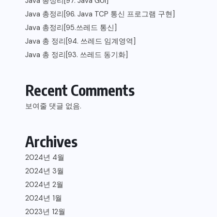
Java 총정리[97. Java GUI]
Java 총정리[96. Java TCP 통신 프로그램 구현]
Java 총정리[95.쓰레드 통신]
Java 총 정리[94. 쓰레드 임계영역]
Java 총 정리[93. 쓰레드 동기화]
Recent Comments
보여줄 댓글 없음.
Archives
2024년 4월
2024년 3월
2024년 2월
2024년 1월
2023년 12월