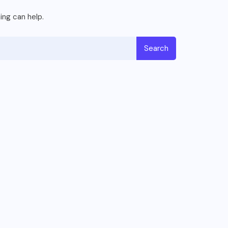
ing can help.
Search