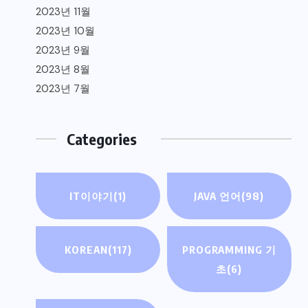
2023년 11월
2023년 10월
2023년 9월
2023년 8월
2023년 7월
Categories
IT이야기
(1)
JAVA 언어
(98)
KOREAN
(117)
PROGRAMMING 기
초
(6)