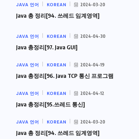
JAVA 언어
KOREAN
2024-03-20
Java 총 정리[94. 쓰레드 임계영역]
JAVA 언어
KOREAN
2024-04-30
Java 총정리[97. Java GUI]
JAVA 언어
KOREAN
2024-04-19
Java 총정리[96. Java TCP 통신 프로그램
JAVA 언어
KOREAN
2024-04-12
Java 총정리[95.쓰레드 통신]
JAVA 언어
KOREAN
2024-03-20
Java 총 정리[94. 쓰레드 임계영역]