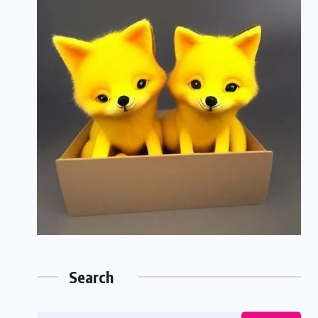
Search