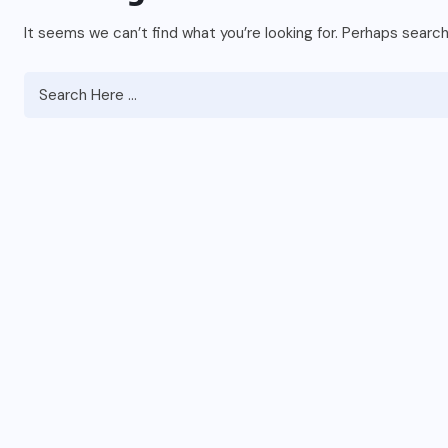
It seems we can’t find what you’re looking for. Perhaps search