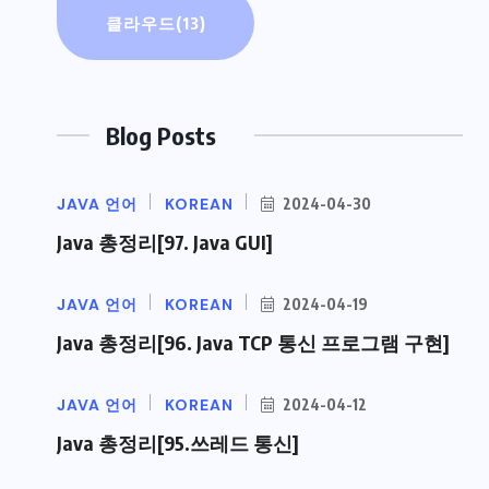
클라우드
(13)
Blog Posts
JAVA 언어
KOREAN
2024-04-30
Java 총정리[97. Java GUI]
JAVA 언어
KOREAN
2024-04-19
Java 총정리[96. Java TCP 통신 프로그램 구현]
JAVA 언어
KOREAN
2024-04-12
Java 총정리[95.쓰레드 통신]