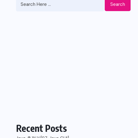
Search
Recent Posts