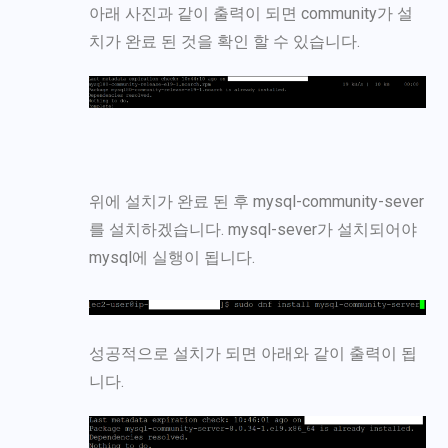
아래 사진과 같이 출력이 되면 community가 설
치가 완료 된 것을 확인 할 수 있습니다.
위에 설치가 완료 된 후 mysql-community-sever
를 설치하겠습니다. mysql-sever가 설치되어야
mysql에 실행이 됩니다.
성공적으로 설치가 되면 아래와 같이 출력이 됩
니다.