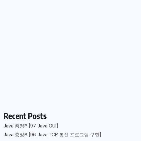
Recent Posts
Java 총정리[97. Java GUI]
Java 총정리[96. Java TCP 통신 프로그램 구현]