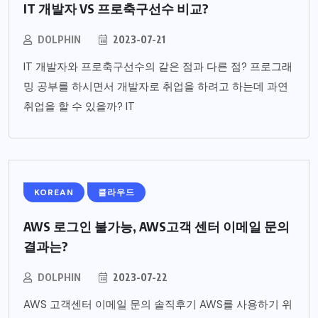
IT 개발자 VS 프로축구선수 비교?
DOLPHIN
2023-07-21
IT 개발자와 프로축구선수의 같은 점과 다른 점? 프로그래
밍 공부를 하시면서 개발자로 취업을 하려고 하는데 과연
취업을 할 수 있을까? IT
KOREAN
클라우드
AWS 로그인 불가능, AWS고객 센터 이메일 문의
결과는?
DOLPHIN
2023-07-22
AWS 고객센터 이메일 문의 솔직후기 AWS를 사용하기 위