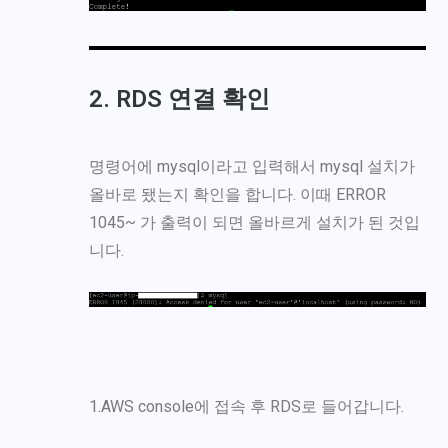
2. RDS 연결 확인
명령어에 mysql이라고 입력해서 mysql 설치가
올바로 됐는지 확인을 합니다. 이때 ERROR
1045~ 가 출력이 되면 올바르게 설치가 된 것입
니다.
1.AWS console에 접속 후 RDS로 들어갑니다.