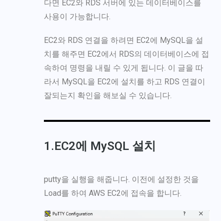
다면 EC2와 RDS 서버에 있는 데이터베이스를
사용이 가능합니다.
EC2와 RDS 연결을 하려면 EC2에 MySQL을 설
치를 해주면 EC2에서 RDS의 데이터베이스에 접
속하여 명령을 내릴 수 있게 됩니다. 이 글을 따
라서 MySQL을 EC2에 설치를 하고 RDS 연결이
잘되는지 확인을 해보실 수 있습니다.
1.EC2에 MySQL 설치
putty을 실행을 해줍니다. 이전에 설정한 것을
Load를 하여 AWS EC2에 접속을 합니다.