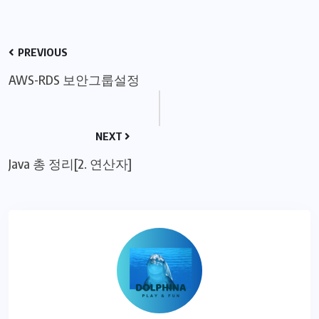
PREVIOUS
AWS-RDS 보안그룹설정
NEXT
Java 총 정리[2. 연산자]