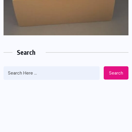
Search
Search