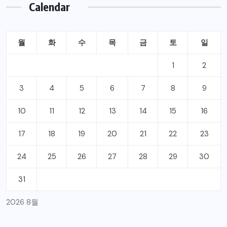
Calendar
월
화
수
목
금
토
일
1
2
3
4
5
6
7
8
9
10
11
12
13
14
15
16
17
18
19
20
21
22
23
24
25
26
27
28
29
30
31
2026 8월