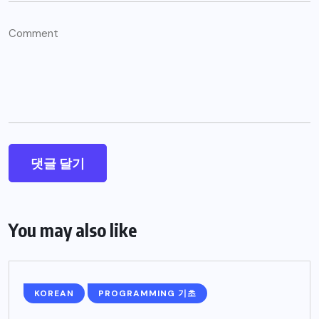
You may also like
KOREAN
PROGRAMMING 기초