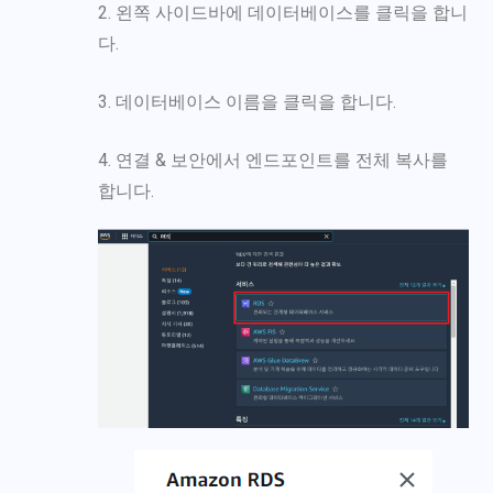
2. 왼쪽 사이드바에 데이터베이스를 클릭을 합니
다.
3. 데이터베이스 이름을 클릭을 합니다.
4. 연결 & 보안에서 엔드포인트를 전체 복사를
합니다.