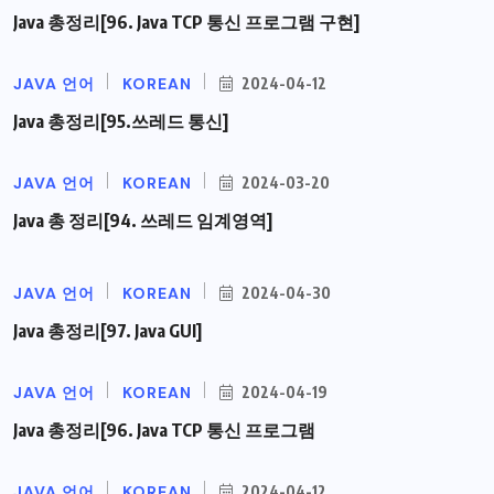
Java 총정리[96. Java TCP 통신 프로그램 구현]
JAVA 언어
KOREAN
2024-04-12
Java 총정리[95.쓰레드 통신]
JAVA 언어
KOREAN
2024-03-20
Java 총 정리[94. 쓰레드 임계영역]
JAVA 언어
KOREAN
2024-04-30
Java 총정리[97. Java GUI]
JAVA 언어
KOREAN
2024-04-19
Java 총정리[96. Java TCP 통신 프로그램
JAVA 언어
KOREAN
2024-04-12