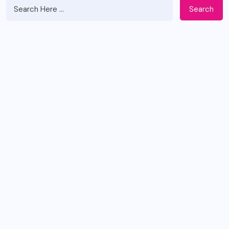
Search