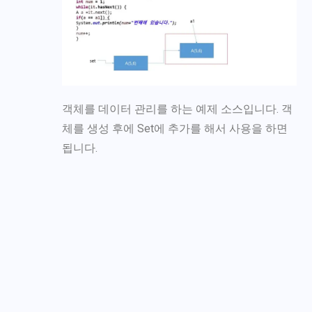
객체를 데이터 관리를 하는 예제 소스입니다. 객
체를 생성 후에 Set에 추가를 해서 사용을 하면
됩니다.