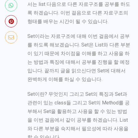
서는 list 다음으로 다른 자료구조를 공부를 하도
록 하겠습니다. 이번 걸음으로 다른 자료구조의
형태를 배우는 시간이 될 수 있습니다.
Set이라는 자료구조에 대해 이번 걸음에서 공부
를 하도록 해보겠습니다. Set은 List와 다른 부분
이 있기 때문에 차이점을 이해를 하고 사용을 하
는 방법과 특징에 대해서 공부를 진행을 할 예정
입니다. 끝까지 글을 읽으신다면 Set에 대해서
완벽하게 이해를 하실 수 있습니다.
Set이란? 무엇인지 그리고 Set의 특징과 Set과
관련이 있는 class들 그리고 Set의 Method를 공
부해서 Set을 활용하고 사용을 할 수 있는 방법
을 이번 걸음에서 같이 공부를 하겠습니다. List
와 다른 부분을 숙지해서 필요성에 따라 사용을
할 수 있습니다.