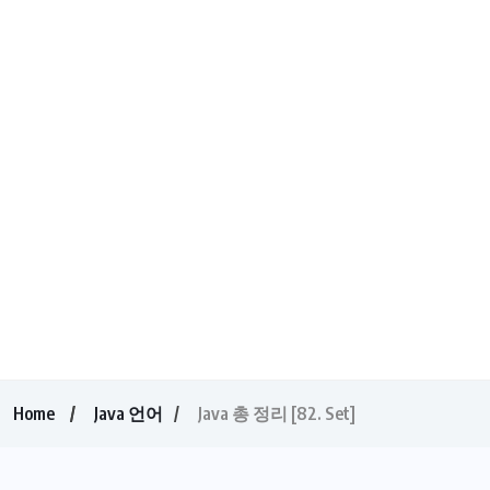
Home
Java 언어
Java 총 정리 [82. Set]