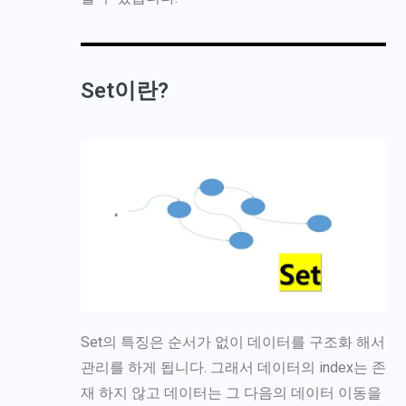
Set이란?
Set의 특징은 순서가 없이 데이터를 구조화 해서
관리를 하게 됩니다. 그래서 데이터의 index는 존
재 하지 않고 데이터는 그 다음의 데이터 이동을