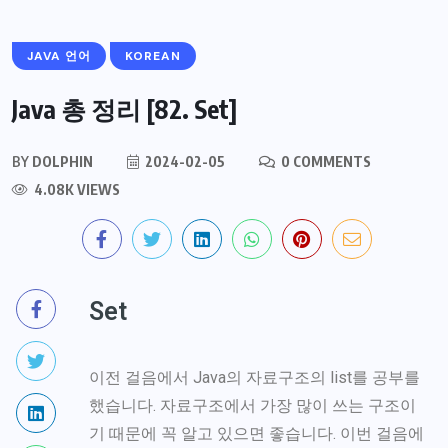
JAVA 언어
KOREAN
Java 총 정리 [82. Set]
BY
DOLPHIN
2024-02-05
0 COMMENTS
4.08K VIEWS
Set
이전 걸음에서 Java의 자료구조의 list를 공부를
했습니다. 자료구조에서 가장 많이 쓰는 구조이
기 때문에 꼭 알고 있으면 좋습니다. 이번 걸음에