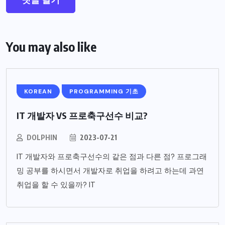
You may also like
KOREAN
PROGRAMMING 기초
IT 개발자 VS 프로축구선수 비교?
DOLPHIN
2023-07-21
IT 개발자와 프로축구선수의 같은 점과 다른 점? 프로그래
밍 공부를 하시면서 개발자로 취업을 하려고 하는데 과연
취업을 할 수 있을까? IT