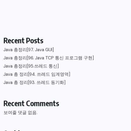
Recent Posts
Java 총정리[97. Java GUI]
Java 총정리[96. Java TCP 통신 프로그램 구현]
Java 총정리[95.쓰레드 통신]
Java 총 정리[94. 쓰레드 임계영역]
Java 총 정리[93. 쓰레드 동기화]
Recent Comments
보여줄 댓글 없음.