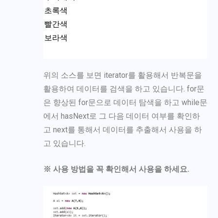
초록색
빨간색
보라색
위의 소스를 보면 iterator를 활용해서 반복문을
활용하여 데이터를 검색을 하고 있습니다. for문
은 향상된 for문으로 데이터 탐색을 하고 while문
에서 hasNext로 그 다음 데이터 여부를 확인하
고 next를 통해서 데이터를 추출해서 사용을 하
고 있습니다.
※ 사용 방법을 꼭 확인해서 사용을 하세요.