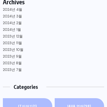
Archives
2024년 4월
2024년 3월
2024년 2월
2024년 1월
2023년 12월
2023년 11월
2023년 10월
2023년 9월
2023년 8월
2023년 7월
Categories
IT이야기
(1)
JAVA 언어
(98)