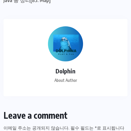
Dolphin
About Author
Leave a comment
이메일 주소는 공개되지 않습니다.
필수 필드는
*
로 표시됩니다