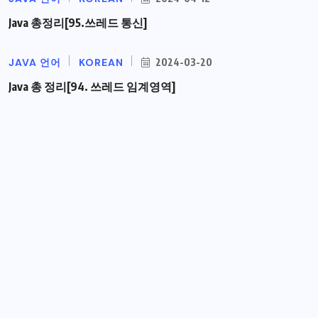
Java 총정리[95.쓰레드 통신]
JAVA 언어
KOREAN
2024-03-20
Java 총 정리[94. 쓰레드 임계영역]