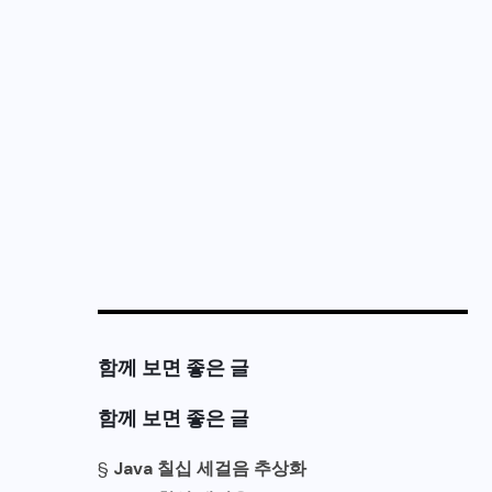
함께 보면 좋은 글
함께 보면 좋은 글
§
Java 칠십 세걸음 추상화