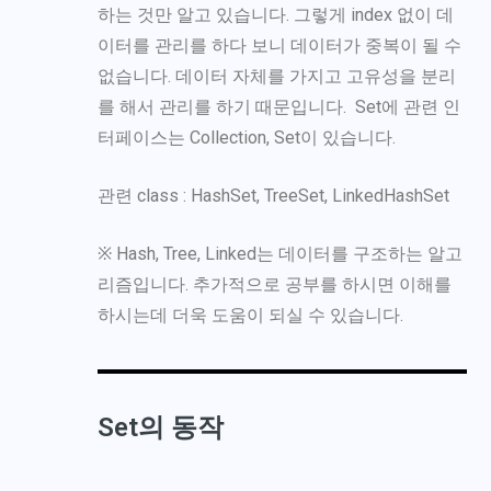
하는 것만 알고 있습니다. 그렇게 index 없이 데
이터를 관리를 하다 보니 데이터가 중복이 될 수
없습니다. 데이터 자체를 가지고 고유성을 분리
를 해서 관리를 하기 때문입니다. Set에 관련 인
터페이스는 Collection, Set이 있습니다.
관련 class : HashSet, TreeSet, LinkedHashSet
※ Hash, Tree, Linked는 데이터를 구조하는 알고
리즘입니다. 추가적으로 공부를 하시면 이해를
하시는데 더욱 도움이 되실 수 있습니다.
Set의 동작