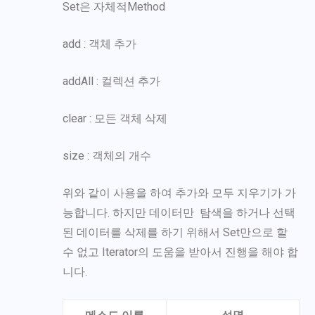
Set은 자체적Method
add : 객체 추가
addAll : 컬렉션 추가
clear : 모든 객체 삭제
size : 객체의 개수
위와 같이 사용을 하여 추가와 모두 지우기가 가
능합니다. 하지만 데이터만 탐색을 하거나 선택
된 데이터를 삭제를 하기 위해서 Set만으로 할
수 없고 Iterator의 도움을 받아서 진행을 해야 합
니다.