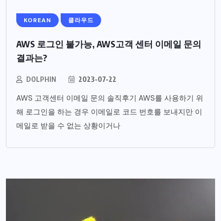
KOREAN
클라우드
AWS 로그인 불가능, AWS고객 센터 이메일 문의
결과는?
DOLPHIN
2023-07-22
AWS 고객센터 이메일 문의 솔직후기 AWS를 사용하기 위
해 로그인을 하는 경우 이메일로 코드 번호를 보내지만 이
메일로 받을 수 없는 상황이거나