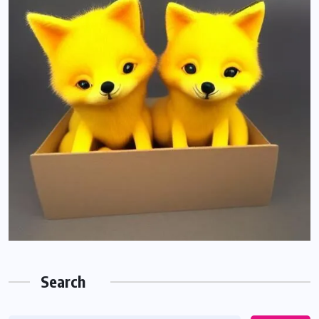
Search