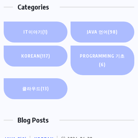
Categories
IT이야기
(1)
JAVA 언어
(98)
KOREAN
(117)
PROGRAMMING 기초
(6)
클라우드
(13)
Blog Posts