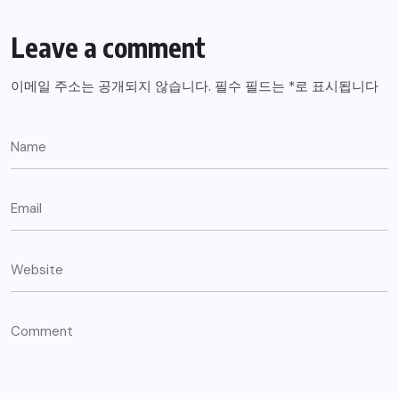
Leave a comment
이메일 주소는 공개되지 않습니다.
필수 필드는
*
로 표시됩니다