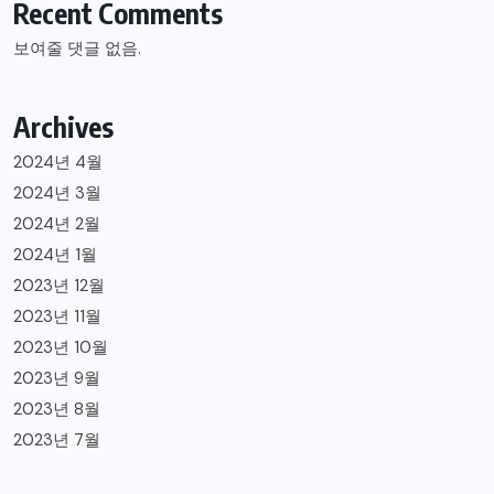
Recent Comments
보여줄 댓글 없음.
Archives
2024년 4월
2024년 3월
2024년 2월
2024년 1월
2023년 12월
2023년 11월
2023년 10월
2023년 9월
2023년 8월
2023년 7월