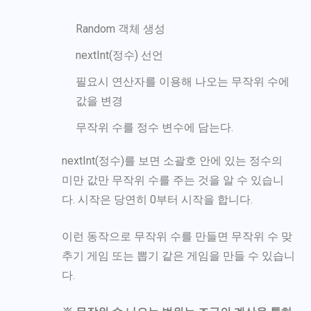
Random 객체 생성
nextInt(정수) 선언
필요시 연산자를 이용해 나오는 무작위 수에
값을 변경
무작위 수를 정수 변수에 담는다.
nextInt(정수)를 보면 소괄호 안에 있는 정수의
미만 값만 무작위 수를 주는 것을 알 수 있습니
다. 시작은 당연히 0부터 시작을 합니다.
이런 동작으로 무작위 수를 만들면 무작위 수 맞
추기 게임 또는 뽑기 같은 게임을 만들 수 있습니
다.