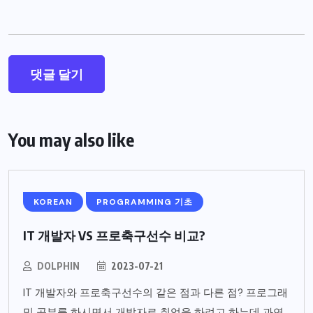
You may also like
KOREAN
PROGRAMMING 기초
IT 개발자 VS 프로축구선수 비교?
DOLPHIN
2023-07-21
IT 개발자와 프로축구선수의 같은 점과 다른 점? 프로그래
밍 공부를 하시면서 개발자로 취업을 하려고 하는데 과연