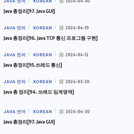
JAVA 언어
KOREAN
2024-04-30
Java 총정리[97. Java GUI]
JAVA 언어
KOREAN
2024-04-19
Java 총정리[96. Java TCP 통신 프로그램 구현]
JAVA 언어
KOREAN
2024-04-12
Java 총정리[95.쓰레드 통신]
JAVA 언어
KOREAN
2024-03-20
Java 총 정리[94. 쓰레드 임계영역]
JAVA 언어
KOREAN
2024-04-30
Java 총정리[97. Java GUI]