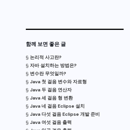
함께 보면 좋은 글
§
논리적 사고란?
§
자바 설치하는 방법은?
§
변수란 무엇일까?
§
Java 첫 걸음 변수와 자료형
§
Java 두 걸음 연산자
§
Java 세 걸음 형 변환
§
Java 네 걸음 Eclipse 설치
§
Java 다섯 걸음 Eclipse 개발 준비
§
Java 여섯 걸음 출력