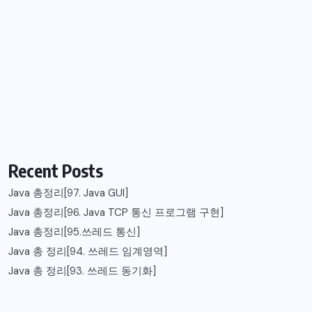
Recent Posts
Java 총정리[97. Java GUI]
Java 총정리[96. Java TCP 통신 프로그램 구현]
Java 총정리[95.쓰레드 통신]
Java 총 정리[94. 쓰레드 임계영역]
Java 총 정리[93. 쓰레드 동기화]