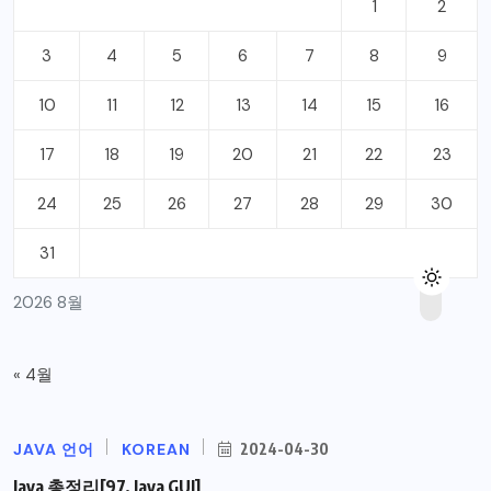
1
2
3
4
5
6
7
8
9
10
11
12
13
14
15
16
17
18
19
20
21
22
23
24
25
26
27
28
29
30
31
2026 8월
« 4월
JAVA 언어
KOREAN
2024-04-30
Java 총정리[97. Java GUI]