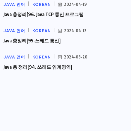
JAVA 언어
KOREAN
2024-04-19
Java 총정리[96. Java TCP 통신 프로그램
JAVA 언어
KOREAN
2024-04-12
Java 총정리[95.쓰레드 통신]
JAVA 언어
KOREAN
2024-03-20
Java 총 정리[94. 쓰레드 임계영역]