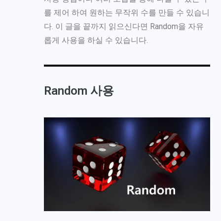
를 제어 하여 원하는 무작위 수를 만들 수 있습니
다. 이 글을 끝까지 읽으신다면 Random을 자유
롭게 사용을 하실 수 있습니다.
Random 사용