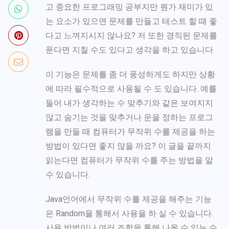
고 중요한 프로그래밍 공부지만 뭔가 재미가 있
는 요소가 있으면 문제를 만들고 테스트 할 때 좋
다고 느껴지시지 않나요? 저 또한 경직된 문제를
푼다면 지칠 수도 있다고 생각을 하고 있습니다.
이 기능은 문제를 좀 더 풍성하게도 하지만 상황
에 따라 필수적으로 사용될 수 도 있습니다. 예를
들어 내가 생각하는 수 맞추기와 같은 보여지지
않고 숨기는 것을 맞추거나 운을 정하는 프로그
램을 만들 때 컴퓨터가 무작위 수를 제공을 하는
방법이 있다면 좋지 않을 까요? 이 글을 끝까지
읽는다면 컴퓨터가 무작위 수를 주는 방법을 알
수 있습니다.
Java언어에서 무작위 수를 제공을 해주는 기능
은
Random
을 통해서 사용을 하 실 수 있습니다.
사용 방법이나 여러 조합을 통해 나올 수 있는 수