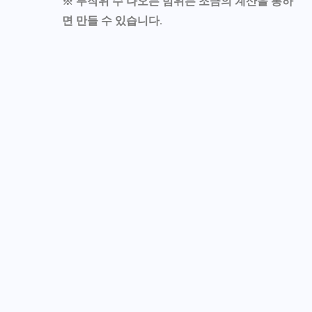
※ 무작위 수 나오는 범위는 조금의 계산을 통하
면 만들 수 있습니다.