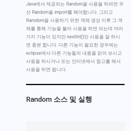
Java에서 제공되는 Random을 사용을 하려면 우
선 Random을 import를 해야합니다. 그리고
Ramdom을 사용하기 위한 객체 생성 이후 그 객
체를 통해 기능을 불러 사용을 하면 되는데 여러
가지 기능이 있지만 nextInt()만 사용을 잘 하시
면 충분 합니다. 다른 기능이 필요한 경우에는
eclipse에서 다른 기능들의 내용을 읽어 보시고
사용을 하시거나 또는 인터넷에서 참고를 해서
사용을 하면 됩니다.
Random 소스 및 실행