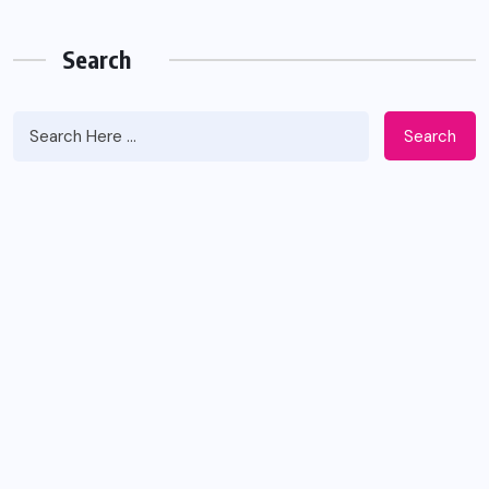
Search
Search