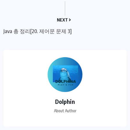
NEXT
Java 총 정리[20. 제어문 문제 3]
Dolphin
About Author