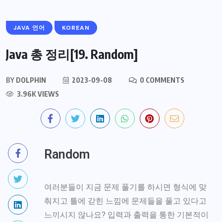
JAVA 언어
KOREAN
Java 총 정리[19. Random]
BY
DOLPHIN
2023-09-08
0 COMMENTS
3.96K VIEWS
Random
여러분들이 지금 문제 풀기를 하시면 형식에 맞
춰지고 틀에 갇힌 느낌에 문제들을 풀고 있다고
느끼시지 않나요? 입력과 출력을 통한 기본적이