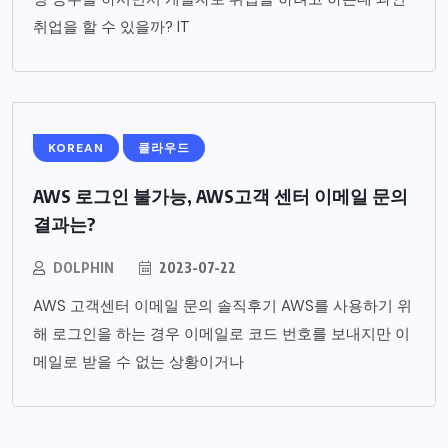
취업을 할 수 있을까? IT
KOREAN
클라우드
AWS 로그인 불가능, AWS고객 센터 이메일 문의
결과는?
DOLPHIN
2023-07-22
AWS 고객센터 이메일 문의 솔직후기 AWS를 사용하기 위
해 로그인을 하는 경우 이메일로 코드 번호를 보내지만 이
메일로 받을 수 없는 상황이거나