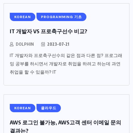
KOREAN
PROGRAMMING 기초
IT 개발자 VS 프로축구선수 비교?
DOLPHIN
2023-07-21
IT 개발자와 프로축구선수의 같은 점과 다른 점? 프로그래
밍 공부를 하시면서 개발자로 취업을 하려고 하는데 과연
취업을 할 수 있을까? IT
KOREAN
클라우드
AWS 로그인 불가능, AWS고객 센터 이메일 문의
결과는?