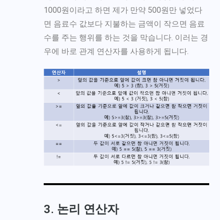
1000원이라고 하면 제가 만약 500원만 넣었다
면 음료수 값보다 지불하는 금액이 작으면 음료
수를 주는 행위를 하는 것을 막습니다. 이러는 경
우에 바로 관계 연산자를 사용하게 됩니다.
3. 논리 연산자