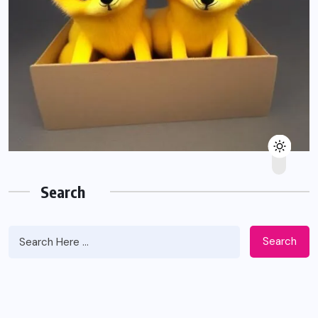
Search
Search