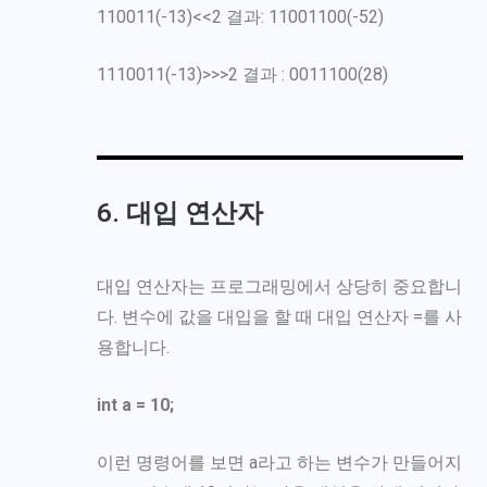
110011(-13)<<2 결과: 11001100(-52)
1110011(-13)>>>2 결과 : 0011100(28)
6. 대입 연산자
대입 연산자는 프로그래밍에서 상당히 중요합니
다. 변수에 값을 대입을 할 때 대입 연산자 =를 사
용합니다.
int a = 10;
이런 명령어를 보면 a라고 하는 변수가 만들어지