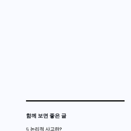
함께 보면 좋은 글
§
논리적 사고란?