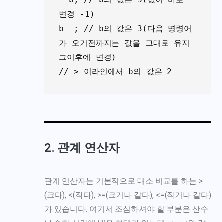
변경 -1)

b--; // b의 값은 3(다음 명령어
가 오기전까지는 값을 그대로 유지 
그이후에 변경)

//-> 이라인에서 b의 값은 2
2. 관계 연산자
관계 연산자는 기본적으로 대소 비교를 하는 >
(크다), <(작다), >=(크거나 같다), <=(작거나 같다)
가 있습니다. 여기서 조심하셔야 할 부분은 산수