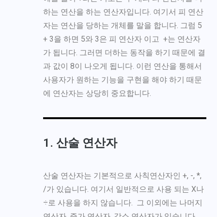
하는 연산을 하는 연산자입니다. 여기서 피 연산
자는 연산을 당하는 개체를 말을 합니다. 그럼 5
+ 3을 하면 5와 3은 피 연산자 이고 +는 연산자
가 됩니다. 그러면 더하는 동작을 하기 때문에 결
과 값이 8이 나오게 됩니다. 이런 연산을 통해서
사용자가 원하는 기능을 구현을 해야 하기 때문
에 연산자는 상당히 중요합니다.
1. 산술 연산자
산술 연산자는 기본적으로 사칙연산자인 +, -, *,
/가 있습니다. 여기서 일반적으로 사용 되는 X나
÷로 사용을 하지 않습니다. 그 이외에는 나머지
연산자, 증가 연산자, 감소 연산자가 있습니다.