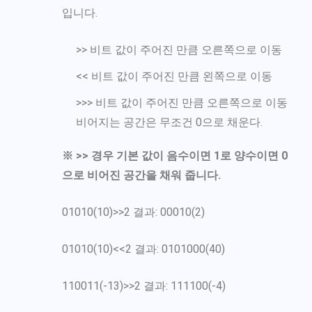
입니다.
>> 비트 값이 주어진 만큼 오른쪽으로 이동
<< 비트 값이 주어진 만큼 왼쪽으로 이동
>>> 비트 값이 주어진 만큼 오른쪽으로 이동
비어지는 공간은 무조건 0으로 채운다.
※ >> 경우 기본 값이 음수이면 1로 양수이면 0
으로 비어진 공간을 채워 줍니다.
01010(10)>>2 결과: 00010(2)
01010(10)<<2 결과: 0101000(40)
110011(-13)>>2 결과: 111100(-4)