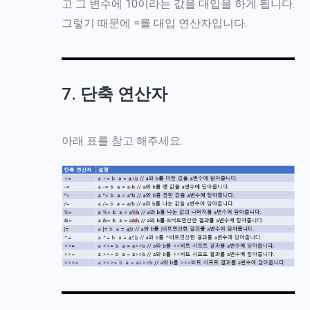
고 그 변수에 10이라는 값을 대입을 하게 됩니다.
그렇기 때문에 =를 대입 연산자입니다.
7. 단축 연산자
아래 표를 참고 해주세요.