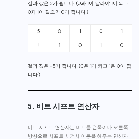
결과 값은 2가 됩니다. (0과 1이 달라야 1이 되고
0과 1이 같으면 0이 됩니다.)
5
0
1
0
1
!
1
0
1
0
결과 값은 -5가 됩니다. (0은 1이 되고 1은 0이 됩
니다.)
5. 비트 시프트 연산자
비트 시프트 연산자는 비트를 왼쪽이나 오른쪽
방향으로 시프트 시켜서 이동을 해주는 연산자