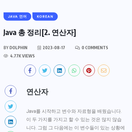
JAVA 언어
KOREAN
Java 총 정리[2. 연산자]
BY
DOLPHIN
2023-08-17
0 COMMENTS
4.77K VIEWS
연산자
Java를 시작하고 변수와 자료형을 배웠습니다.
이 두 가지를 가지고 할 수 있는 것은 많지 않습
니다. 그럼 그 다음에는 이 변수들이 있는 상황에