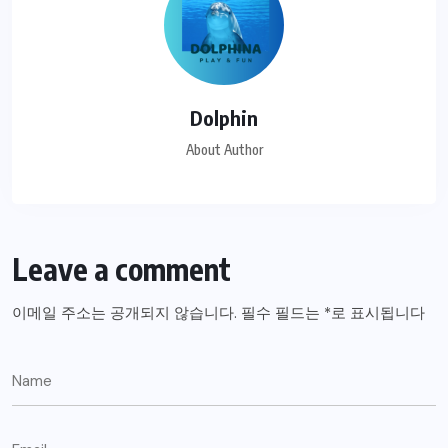
Dolphin
About Author
Leave a comment
이메일 주소는 공개되지 않습니다.
필수 필드는
*
로 표시됩니다