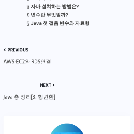
§
자바 설치하는 방법은?
§
변수란 무엇일까?
§
Java 첫 걸음 변수와 자료형
PREVIOUS
AWS-EC2와 RDS연결
NEXT
Java 총 정리[3. 형변환]