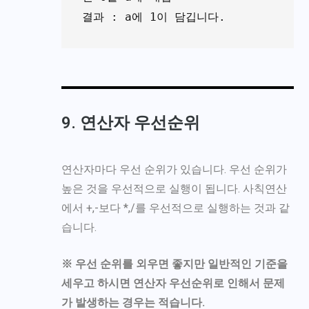
결과 : a에 1이 담깁니다.
9. 연산자 우선순위
연산자마다 우선 순위가 있습니다. 우선 순위가
높은 것을 우선적으로 실행이 됩니다. 사칙연산
에서 +,-보다 *,/를 우선적으로 실행하는 것과 같
습니다.
※ 우선 순위를 외우면 좋지만 일반적인 기준을
세우고 하시면 연산자 우선순위로 인해서 문제
가 발생하는 경우는 적습니다.