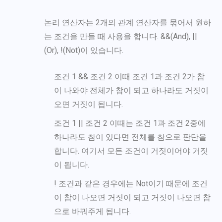
논리 연산자는 2개의 관계 연산자를 묶어서 원하
는 조건을 만들 때 사용을 합니다. &&(And), ||
(Or), !(Not)이 있습니다.
조건 1 && 조건 2 이때 조건 1과 조건 2가 참
이 나와야 전체가 참이 되고 하나라도 거짓이
오면 거짓이 됩니다.
조건 1 || 조건 2 이때는 조건 1과 조건 2중에
하나라도 참이 있다면 전체를 참으로 판단을
합니다. 여기서 모든 조건이 거짓이어야 거짓
이 됩니다.
! 조건과 같은 경우에는 Not이기 때문에 조건
이 참이 나오면 거짓이 되고 거짓이 나오면 참
으로 바꿔주게 됩니다.