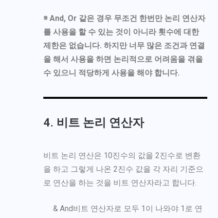
※ And, Or 같은 경우 무조건 한번만 논리 연산자
를 사용을 할 수 있는 것이 아니라 횟수에 대한
제한은 없습니다. 하지만 너무 많은 조건과 연결
을 해서 사용을 하면 논리적으로 어려움을 겪을
수 있으니 적당하게 사용을 해야 합니다.
4. 비트 논리 연산자
비트 논리 연산은 10진수의 값을 2진수로 변환
을 하고 그렇게 나온 2진수 값을 각 자리 기준으
로 연산을 하는 것을 비트 연산자라고 합니다.
& And비트 연산자로 모두 1이 나와야 1로 연