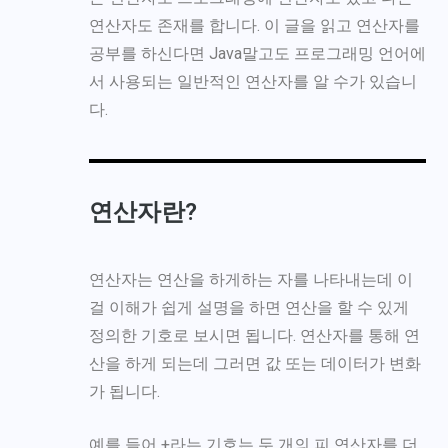
연산자도 존재를 합니다. 이 글을 읽고 연산자를
공부를 하신다면 Java말고도 프로그래밍 언어에
서 사용되는 일반적인 연산자를 알 수가 있습니
다.
연산자란?
연산자
는 연산을 하게하는 자를 나타내는데 이
걸 이해가 쉽게 설명을 하면 연산을 할 수 있게
정의한 기호로 보시면 됩니다. 연산자를 통해 연
산을 하게 되는데 그러면 값 또는 데이터가 변화
가 됩니다.
예를 들어 +라는 기호는 두 개의 피 연산자를 더