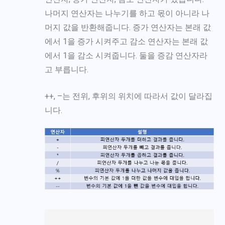
나머지 연산자는 나누기를 하고 몫이 아니라 나
머지 값을 반환해줍니다. 증가 연산자는 본래 값
에서 1을 증가 시켜주고 감소 연산자는 본래 값
에서 1을 감소 시켜줍니다. 둘을 증감 연산자라
고 부릅니다.
++, –는 전위, 후위의 위치에 따라서 값이 달라집
니다.