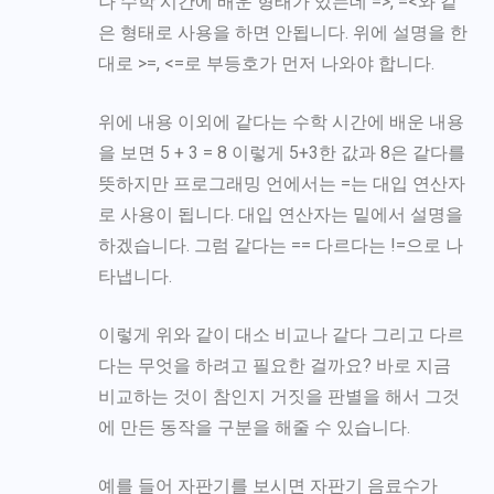
나 수학 시간에 배운 형태가 있는데 =>, =<와 같
은 형태로 사용을 하면 안됩니다. 위에 설명을 한
대로 >=, <=로 부등호가 먼저 나와야 합니다.
위에 내용 이외에 같다는 수학 시간에 배운 내용
을 보면 5 + 3 = 8 이렇게 5+3한 값과 8은 같다를
뜻하지만 프로그래밍 언에서는 =는 대입 연산자
로 사용이 됩니다. 대입 연산자는 밑에서 설명을
하겠습니다. 그럼 같다는 == 다르다는 !=으로 나
타냅니다.
이렇게 위와 같이 대소 비교나 같다 그리고 다르
다는 무엇을 하려고 필요한 걸까요? 바로 지금
비교하는 것이 참인지 거짓을 판별을 해서 그것
에 만든 동작을 구분을 해줄 수 있습니다.
예를 들어 자판기를 보시면 자판기 음료수가