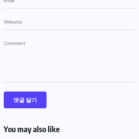
You may also like