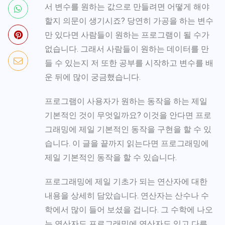
서 변수를 원하는 값으로 만들려면 어떻게 해야
할지 의문이 생기시죠? 당연히 가공을 하는 변수
만 있다면 사람들이 원하는 프로그램이 될 수가
없습니다. 그래서 사람들이 원하는 데이터를 만
들 수 있는지 저 또한 공부를 시작하고 변수를 배
운 뒤에 많이 궁금했습니다.
프로그램이 사용자가 원하는 동작을 하는 제일
기본적인 것이 무엇일까요? 이것을 안다면 프로
그래밍에 제일 기본적인 동작을 구현을 할 수 있
습니다. 이 글을 끝까지 읽는다면 프로그래밍에
제일 기본적인 동작을 할 수 있습니다.
프로그래밍에 제일 기초가 되는 연산자에 대한
내용을 상세히 담았습니다. 연산자는 산수나 수
학에서 많이 들어 보셨을 겁니다. 그 수학에 나오
는 연산자도 프로그래밍에 연산자도 있고 다른