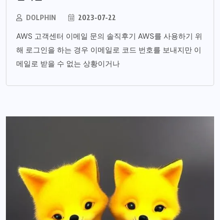
DOLPHIN
2023-07-22
AWS 고객센터 이메일 문의 솔직후기 AWS를 사용하기 위
해 로그인을 하는 경우 이메일로 코드 번호를 보내지만 이
메일로 받을 수 없는 상황이거나