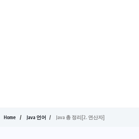
Home
Java 언어
Java 총 정리[2. 연산자]