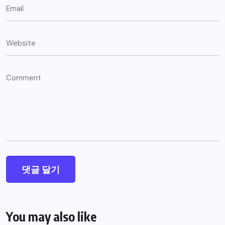
You may also like