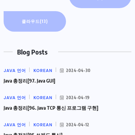
클라우드
(13)
Blog Posts
JAVA 언어
KOREAN
2024-04-30
Java 총정리[97. Java GUI]
JAVA 언어
KOREAN
2024-04-19
Java 총정리[96. Java TCP 통신 프로그램 구현]
JAVA 언어
KOREAN
2024-04-12
Java 총정리[95.쓰레드 통신]