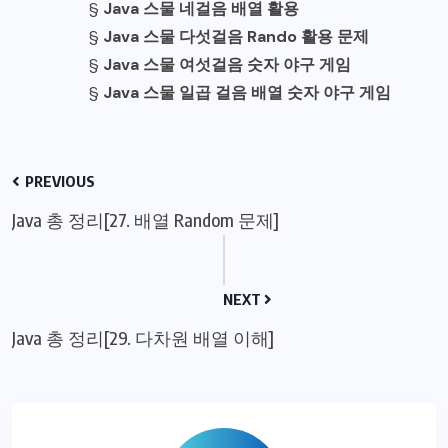
§
Java 스물 네걸음 배열 활용
§
Java 스물 다섯걸음 Rando 활용 문제
§
Java 스물 여섯걸음 숫자 야구 게임
§
Java 스물 일곱 걸음 배열 숫자 야구 게임
PREVIOUS
Java 총 정리[27. 배열 Random 문제]
NEXT
Java 총 정리[29. 다차원 배열 이해]