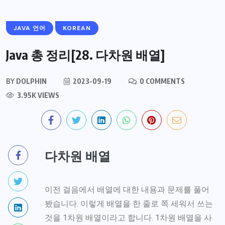
JAVA 언어
KOREAN
Java 총 정리[28. 다차원 배열]
BY
DOLPHIN
2023-09-19
0 COMMENTS
3.95K VIEWS
다차원 배열
이전 걸음에서 배열에 대한 내용과 문제를 풀어
봤습니다. 이렇게 배열을 한 줄로 쪽 세워서 쓰는
것을 1차원 배열이라고 합니다. 1차원 배열을 사