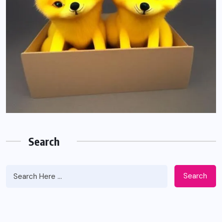
Search
Search