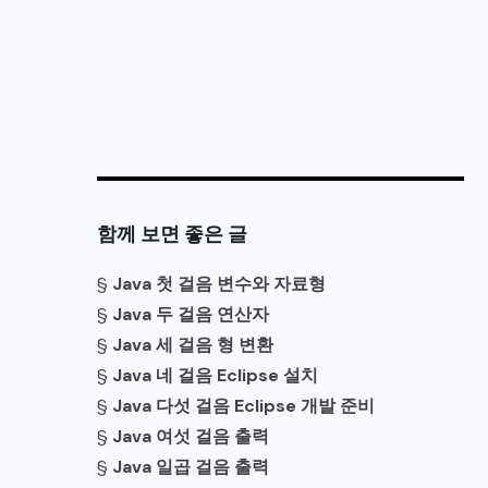
함께 보면 좋은 글
§
Java 첫 걸음 변수와 자료형
§
Java 두 걸음 연산자
§
Java 세 걸음 형 변환
§
Java 네 걸음 Eclipse 설치
§
Java 다섯 걸음 Eclipse 개발 준비
§
Java 여섯 걸음 출력
§
Java 일곱 걸음 출력