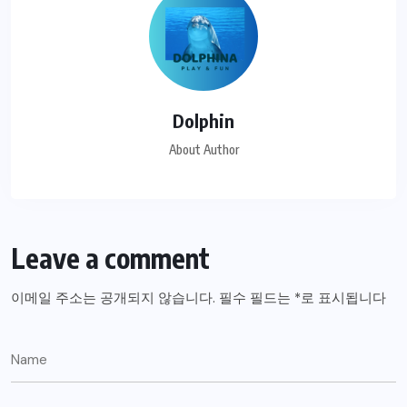
Dolphin
About Author
Leave a comment
이메일 주소는 공개되지 않습니다.
필수 필드는
*
로 표시됩니다