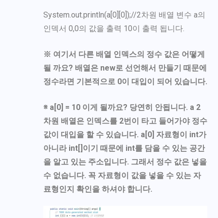
System.out.println(a[0][0]);//2차원 배열 변수 a의
인덱서 0,0의 값을 출력 10이 출력 됩니다.
※ 여기서 다른 배열 인덱스의 정수 값은 어떻게
될 까요? 배열은 new로 선언해서 만들기 때문에
정수라면 기본적으로 0이 대입이 되어 있습니다.
※ a[0] = 10 이게 될까요? 당연히 안됩니다. a 2
차원 배열은 인덱스를 2번이 타고 들어가야 정수
값이 대입을 할 수 있습니다. a[0] 자료형이 int가
아니라 int[]이기 때문에 int를 담을 수 있는 공간
을 알고 있는 주소입니다. 그래서 정수 값은 넣을
수 없습니다. 꼭 자료형이 값을 넣을 수 있는 자
료형인지 확인을 하셔야 합니다.