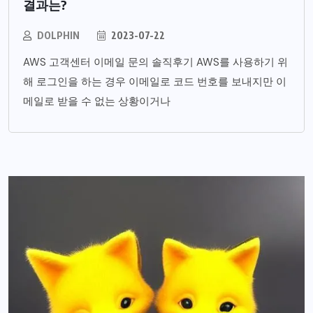
결과는?
DOLPHIN
2023-07-22
AWS 고객센터 이메일 문의 솔직후기 AWS를 사용하기 위
해 로그인을 하는 경우 이메일로 코드 번호를 보내지만 이
메일로 받을 수 없는 상황이거나