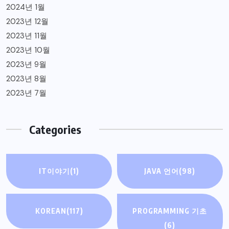
2024년 1월
2023년 12월
2023년 11월
2023년 10월
2023년 9월
2023년 8월
2023년 7월
Categories
IT이야기
(1)
JAVA 언어
(98)
KOREAN
(117)
PROGRAMMING 기초
(6)