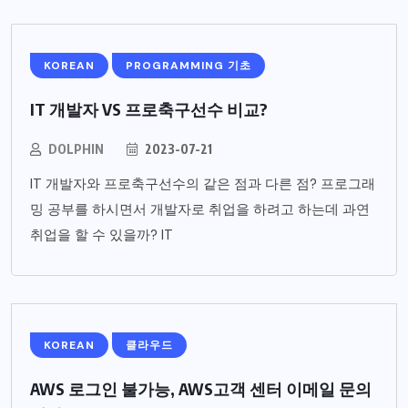
KOREAN
PROGRAMMING 기초
IT 개발자 VS 프로축구선수 비교?
DOLPHIN
2023-07-21
IT 개발자와 프로축구선수의 같은 점과 다른 점? 프로그래
밍 공부를 하시면서 개발자로 취업을 하려고 하는데 과연
취업을 할 수 있을까? IT
KOREAN
클라우드
AWS 로그인 불가능, AWS고객 센터 이메일 문의