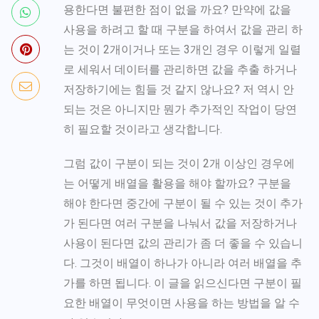
용한다면 불편한 점이 없을 까요? 만약에 값을
사용을 하려고 할 때 구분을 하여서 값을 관리 하
는 것이 2개이거나 또는 3개인 경우 이렇게 일렬
로 세워서 데이터를 관리하면 값을 추출 하거나
저장하기에는 힘들 것 같지 않나요? 저 역시 안
되는 것은 아니지만 뭔가 추가적인 작업이 당연
히 필요할 것이라고 생각합니다.
그럼 값이 구분이 되는 것이 2개 이상인 경우에
는 어떻게 배열을 활용을 해야 할까요? 구분을
해야 한다면 중간에 구분이 될 수 있는 것이 추가
가 된다면 여러 구분을 나눠서 값을 저장하거나
사용이 된다면 값의 관리가 좀 더 좋을 수 있습니
다. 그것이 배열이 하나가 아니라 여러 배열을 추
가를 하면 됩니다. 이 글을 읽으신다면 구분이 필
요한 배열이 무엇이면 사용을 하는 방법을 알 수