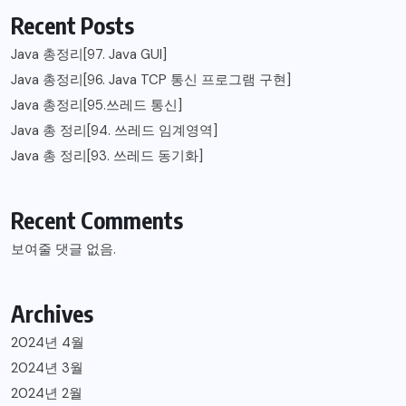
Recent Posts
Java 총정리[97. Java GUI]
Java 총정리[96. Java TCP 통신 프로그램 구현]
Java 총정리[95.쓰레드 통신]
Java 총 정리[94. 쓰레드 임계영역]
Java 총 정리[93. 쓰레드 동기화]
Recent Comments
보여줄 댓글 없음.
Archives
2024년 4월
2024년 3월
2024년 2월