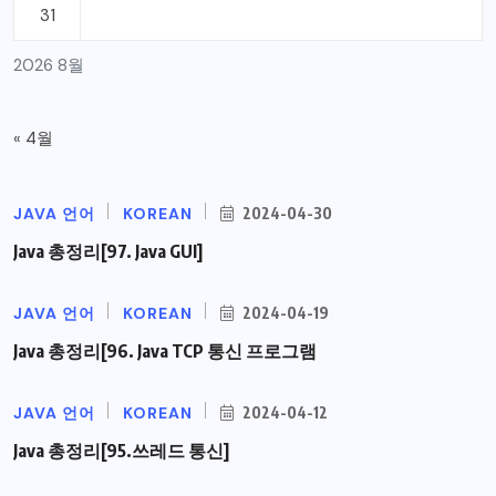
31
2026 8월
« 4월
JAVA 언어
KOREAN
2024-04-30
Java 총정리[97. Java GUI]
JAVA 언어
KOREAN
2024-04-19
Java 총정리[96. Java TCP 통신 프로그램
JAVA 언어
KOREAN
2024-04-12
Java 총정리[95.쓰레드 통신]