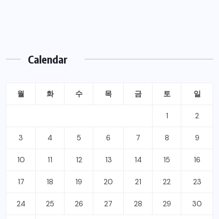
Calendar
월
화
수
목
금
토
일
1
2
3
4
5
6
7
8
9
10
11
12
13
14
15
16
17
18
19
20
21
22
23
24
25
26
27
28
29
30