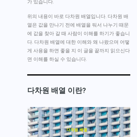
가 있습니다.
위의 내용이 바로 다차원 배열입니다. 다차원 배
열은 값을 만나기 전에 배열을 둬서 나누기 때문
에 값을 찾아 갈 때 사람이 이해를 하기가 좋습니
다. 다차원 배열에 대한 이해와 왜 나왔으며 어떻
게 사용을 하면 좋을 지 이 글을 끝까지 읽으신다
면 이해를 하실 수 있습니다.
다차원 배열 이란?