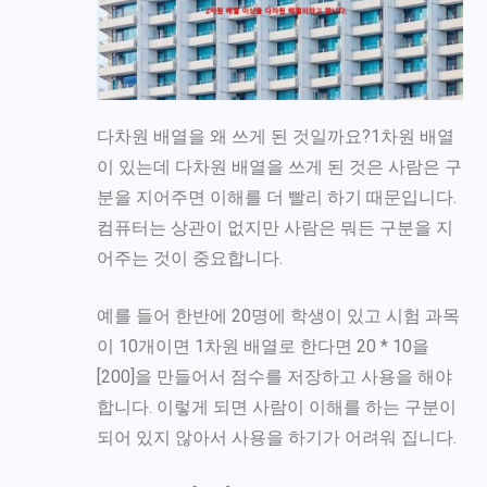
다차원 배열을 왜 쓰게 된 것일까요?
1차원 배열
이 있는데 다차원 배열을 쓰게 된 것은 사람은 구
분을 지어주면 이해를 더 빨리 하기 때문입니다.
컴퓨터는 상관이 없지만 사람은 뭐든 구분을 지
어주는 것이 중요합니다.
예를 들어 한반에 20명에 학생이 있고 시험 과목
이 10개이면 1차원 배열로 한다면 20 * 10을
[200]을 만들어서 점수를 저장하고 사용을 해야
합니다. 이렇게 되면 사람이 이해를 하는 구분이
되어 있지 않아서 사용을 하기가 어려워 집니다.