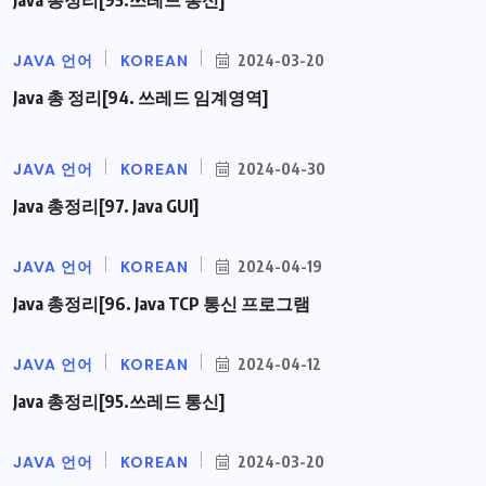
JAVA 언어
KOREAN
2024-03-20
Java 총 정리[94. 쓰레드 임계영역]
JAVA 언어
KOREAN
2024-04-30
Java 총정리[97. Java GUI]
JAVA 언어
KOREAN
2024-04-19
Java 총정리[96. Java TCP 통신 프로그램
JAVA 언어
KOREAN
2024-04-12
Java 총정리[95.쓰레드 통신]
JAVA 언어
KOREAN
2024-03-20