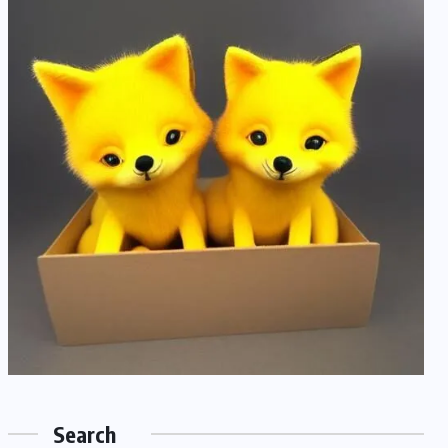
Search