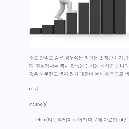
주고 안받고 같은 경우에는 리턴은 있지만 매개변
다. 현실에서는 봉사 활동을 생각을 하시면 됩니
것은 아무것도 받지 않기 때문에 봉사 활동으로 생
예시
int abc(){
return(리턴 타입이 int이기 때문에 자료형 int인