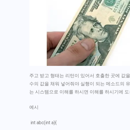
주고 받고 형태는 리턴이 있어서 호출한 곳에 값을
수의 값을 채워 넣어줘야 실행이 되는 메소드의 
는 시스템으로 이해를 하시면 이해를 하시기에 도
예시
int abc(int a){