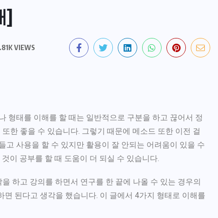
태]
.81K VIEWS
나 형태를 이해를 할 때는 일반적으로 구분을 하고 끊어서 정
 또한 좋을 수 있습니다. 그렇기 때문에
메소드
또한 이전 걸
고 사용을 할 수 있지만 활용이 잘 안되는 어려움이 있을 수
것이 공부를 할 때 도움이 더 되실 수 있습니다.
각을 하고 강의를 하면서 연구를 한 끝에 나올 수 있는 경우의
하면 된다고 생각을 했습니다. 이 글에서 4가지 형태로 이해를