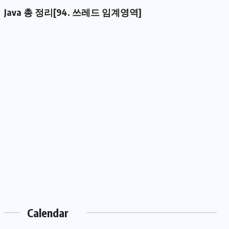
Java 총 정리[94. 쓰레드 임계영역]
Calendar