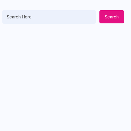
Search