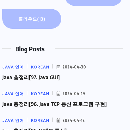
클라우드
(13)
Blog Posts
JAVA 언어
KOREAN
2024-04-30
Java 총정리[97. Java GUI]
JAVA 언어
KOREAN
2024-04-19
Java 총정리[96. Java TCP 통신 프로그램 구현]
JAVA 언어
KOREAN
2024-04-12