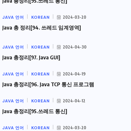
Java 총정리[95.쓰레드 통신]
JAVA 언어
KOREAN
2024-03-20
Java 총 정리[94. 쓰레드 임계영역]
JAVA 언어
KOREAN
2024-04-30
Java 총정리[97. Java GUI]
JAVA 언어
KOREAN
2024-04-19
Java 총정리[96. Java TCP 통신 프로그램
JAVA 언어
KOREAN
2024-04-12
Java 총정리[95.쓰레드 통신]
JAVA 언어
KOREAN
2024-03-20