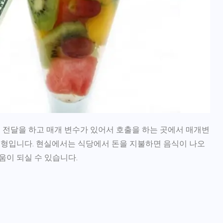
 전달을 하고 매개 변수가 있어서 호출을 하는 곳에서 매개변
유형입니다. 현실에서는 식당에서 돈을 지불하면 음식이 나오
움이 되실 수 있습니다.