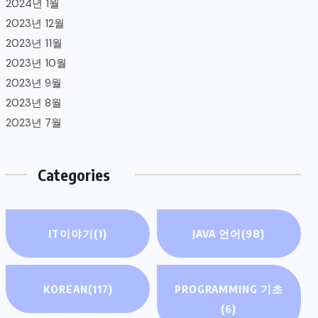
2024년 1월
2023년 12월
2023년 11월
2023년 10월
2023년 9월
2023년 8월
2023년 7월
Categories
IT이야기
(1)
JAVA 언어
(98)
KOREAN
(117)
PROGRAMMING 기초
(6)