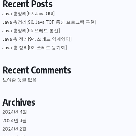
Recent Posts
Java 총정리[97. Java GUI]
Java 총정리[96. Java TCP 통신 프로그램 구현]
Java 총정리[95.쓰레드 통신]
Java 총 정리[94. 쓰레드 임계영역]
Java 총 정리[93. 쓰레드 동기화]
Recent Comments
보여줄 댓글 없음.
Archives
2024년 4월
2024년 3월
2024년 2월