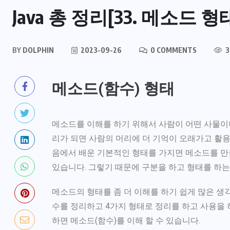
Java 총 정리[33. 메소드 형
BY
DOLPHIN
2023-09-26
0 COMMENTS
3
메소드(함수) 형태
메소드를 이해를 하기 위해서 사람이 어떤 사물이
리가 되면 사람의 머리에 더 기억이 오래가고 활용
음에서 배운 기본적인 형태를 가지면 메소드를 만들
있습니다. 그렇기 때문에 구분을 하고 형태를 하는 
메소드의 형태를 좀 더 이해를 하기 쉽게 많은 생
수를 정리하고 4가지 형태로 정리를 하고 사용을 
하면 메소드(함수)를 이해 할 수 있습니다.