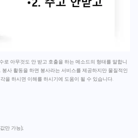
수로 아무것도 안 받고 호출을 하는 메소드의 형태를 말합니
다. 봉사 활동을 하면 봉사라는 서비스를 제공하지만 물질적인
각을 하시면 이해를 하시기에 도움이 될 수 있습니다.
 값만 가능);