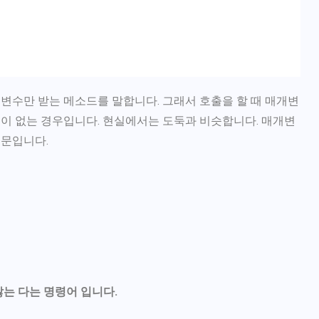
변수만 받는 메소드를 말합니다. 그래서 호출을 할 때 매개변
턴이 없는 경우입니다. 현실에서는 도둑과 비슷합니다. 매개변
때문입니다.
않는 다는 명령어 입니다.