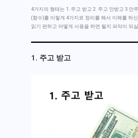
4가지의 형태는 1. 주고 받고 2. 주고 안받고 3.
(함수)를 이렇게 4가지로 정리를 해서 이해를 하
읽기 편하고 어떻게 사용을 하면 될지 파악이 되실
1. 주고 받고