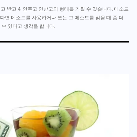
안주고 받고 4. 안주고 안받고의 형태를 가질 수 있습니다. 메소드
신다면 메소드를 사용하거나 또는 그 메소드를 읽을 때 좀 더
 수 있다고 생각을 합니다.