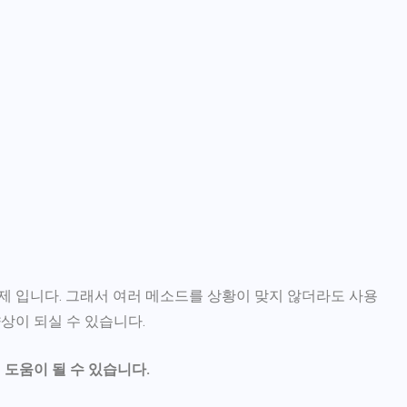
제 입니다. 그래서 여러 메소드를 상황이 맞지 않더라도 사용
상이 되실 수 있습니다.
 도움이 될 수 있습니다.