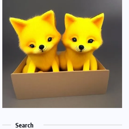
Search