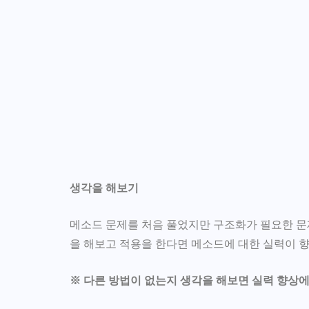
생각을 해보기
메소드 문제를 처음 풀었지만 구조화가 필요한 문
을 해보고 적용을 한다면 메소드에 대한 실력이 향
※ 다른 방법이 없는지 생각을 해보면 실력 향상에