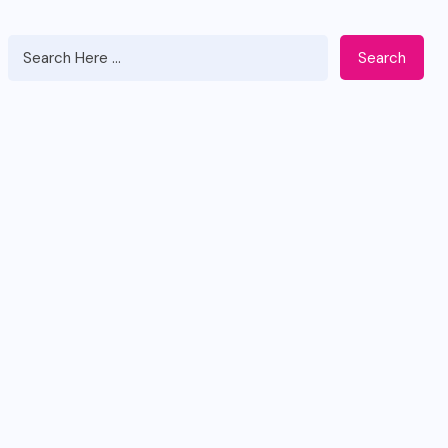
Search