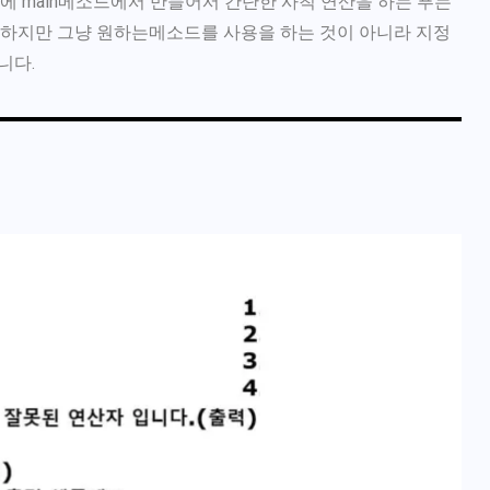
에 main메소드에서 만들어서 간단한 사칙 연산을 하는 푸는
 하지만 그냥 원하는
메소드
를 사용을 하는 것이 아니라 지정
니다.