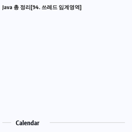
Java 총 정리[94. 쓰레드 임계영역]
Calendar