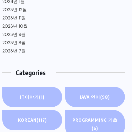
2024년 1월
2023년 12월
2023년 11월
2023년 10월
2023년 9월
2023년 8월
2023년 7월
Categories
IT이야기
(1)
JAVA 언어
(98)
KOREAN
(117)
PROGRAMMING 기초
(6)