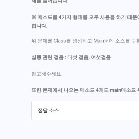
제를 풀어줍니다.
※ 메소드를 4가지 형태를 모두 사용을 하기 때문에
합니다.
위 문제를 Class를 생성하고 Main문에 소스를 구
실행 관련 걸음 : 다섯 걸음, 여섯걸음
참고해주세요.
또한 문제에서 나오는 메소드 4개도 main메소드
정답 소스