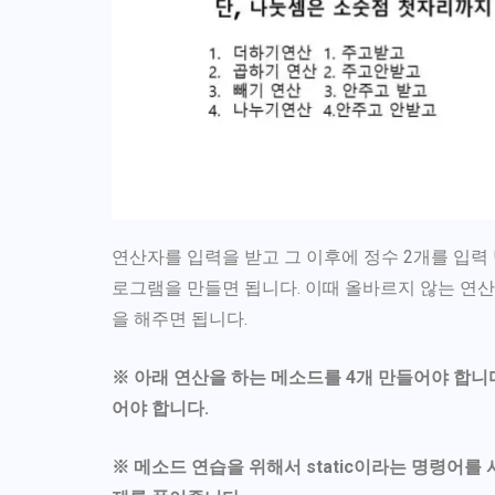
연산자를 입력을 받고 그 이후에 정수 2개를 입력
로그램을 만들면 됩니다. 이때 올바르지 않는 연산자
을 해주면 됩니다.
※ 아래 연산을 하는 메소드를 4개 만들어야 합니
어야 합니다.
※ 메소드 연습을 위해서 static이라는 명령어를