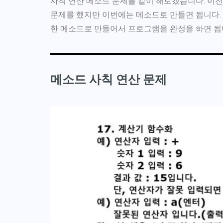
사칙 연산 메소드 문제를 같이 해보겠습니다. 이전
문제를 했지만 이번에는 메소드로 만들면 됩니다.
한 메소드로 만들어서 프로그램을 완성을 하면 됩
메소드 사칙 연산 문제