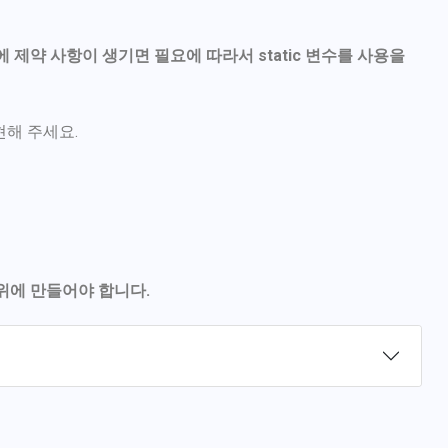
 제약 사항이 생기면 필요에 따라서 static 변수를 사용을
현해 주세요.
 위에 만들어야 합니다.