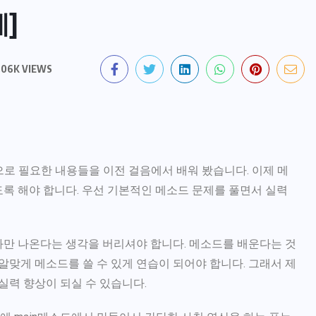
제]
.06K VIEWS
로 필요한 내용들을 이전 걸음에서 배워 봤습니다. 이제 메
도록 해야 합니다. 우선 기본적인 메소드 문제를 풀면서 실력
과만 나온다는 생각을 버리셔야 합니다. 메소드를 배운다는 것
맞게 메소드를 쓸 수 있게 연습이 되어야 합니다. 그래서 제
실력 향상이 되실 수 있습니다.