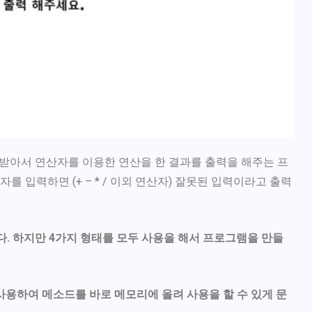
 받아서 연산자를 이용한 연산을 한 결과를 출력을 해주는 프
를 입력하면 (+ – * / 이외 연산자) 잘못된 입력이라고 출력
다. 하지만 4가지 형태를 모두 사용을 해서 프로그램을 만들
 사용하여 메소드를 바로 메모리에 올려 사용을 할 수 있게 문