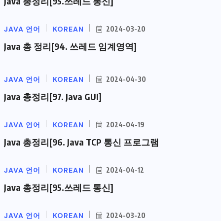
Java 총정리[95.쓰레드 통신]
JAVA 언어
KOREAN
2024-03-20
Java 총 정리[94. 쓰레드 임계영역]
JAVA 언어
KOREAN
2024-04-30
Java 총정리[97. Java GUI]
JAVA 언어
KOREAN
2024-04-19
Java 총정리[96. Java TCP 통신 프로그램
JAVA 언어
KOREAN
2024-04-12
Java 총정리[95.쓰레드 통신]
JAVA 언어
KOREAN
2024-03-20