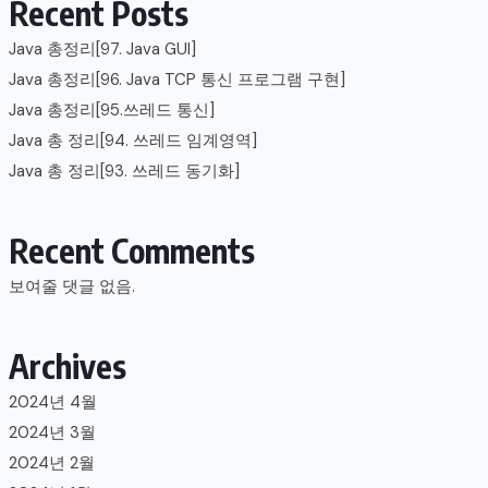
Recent Posts
Java 총정리[97. Java GUI]
Java 총정리[96. Java TCP 통신 프로그램 구현]
Java 총정리[95.쓰레드 통신]
Java 총 정리[94. 쓰레드 임계영역]
Java 총 정리[93. 쓰레드 동기화]
Recent Comments
보여줄 댓글 없음.
Archives
2024년 4월
2024년 3월
2024년 2월