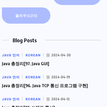
클라우드
(13)
Blog Posts
JAVA 언어
KOREAN
2024-04-30
Java 총정리[97. Java GUI]
JAVA 언어
KOREAN
2024-04-19
Java 총정리[96. Java TCP 통신 프로그램 구현]
JAVA 언어
KOREAN
2024-04-12