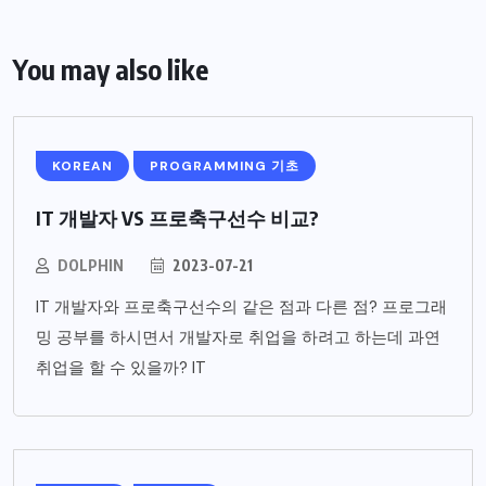
You may also like
KOREAN
PROGRAMMING 기초
IT 개발자 VS 프로축구선수 비교?
DOLPHIN
2023-07-21
IT 개발자와 프로축구선수의 같은 점과 다른 점? 프로그래
밍 공부를 하시면서 개발자로 취업을 하려고 하는데 과연
취업을 할 수 있을까? IT