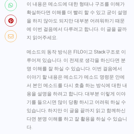
이 내용은 메소드에 대한 형태나 구조를 이해가
확실하다면 이해를 더 빨리 할 수 있고 굳이 설명
을 하지 않아도 되지만 대부분 어려워하기 때문
에 이번 걸음에서 다루려고 합니다. 이 글을 끝까
지 읽어주세요.
메소드의 동작 방식은 FILO이고 Stack구조로 이
루어져 있습니다. 이 전제로 생각을 하신다면 분
명 이해를 잘 하실 수 있습니다. 이번 걸음에서
이야기 할 내용은 메소드가 메소드 명령문 안에
서 본인 메소드를 다시 호출 하는 방식에 대한 내
용을 설명을 하려고 합니다. 대부분 이렇게 이야
기를 들으시면 많이 당황 하시고 어려워 하실 수
있습니다. 하지만 이 글을 끝까지 읽고 함께하신
다면 분명 이해를 하고 잘 활용을 하실 수 있습니
다.