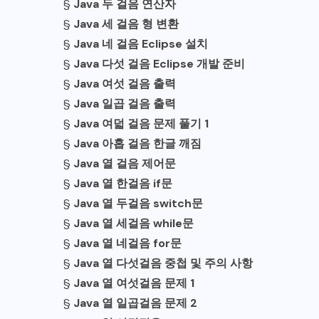
§
Java 두 걸음 연산자
§
Java 세 걸음 형 변환
§
Java 네 걸음 Eclipse 설치
§
Java 다섯 걸음 Eclipse 개발 준비
§
Java 여섯 걸음 출력
§
Java 일곱 걸음 출력
§
Java 여덟 걸음 문제 풀기 1
§
Java 아홉 걸음 한글 깨짐
§
Java 열 걸음 제어문
§
Java 열 한걸음 if문
§
Java 열 두걸음 switch문
§
Java 열 세걸음 while문
§
Java 열 네걸음 for문
§
Java 열 다섯걸음 중첩 및 주의 사항
§
Java 열 여섯걸음 문제 1
§
Java 열 일곱걸음 문제 2