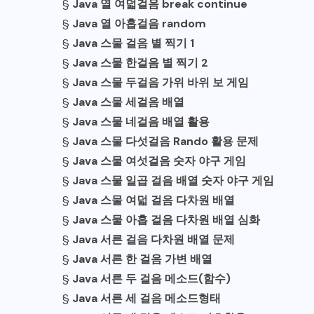
§
Java 열 여덟걸음 break continue
§
Java 열 아홉걸음 random
§
Java 스물 걸음 별 찍기 1
§
Java 스물 한걸음 별 찍기 2
§
Java 스물 두걸음 가위 바위 보 게임
§
Java 스물 세걸음 배열
§
Java 스물 네걸음 배열 활용
§
Java 스물 다섯걸음 Rando 활용 문제
§
Java 스물 여섯걸음 숫자 야구 게임
§
Java 스물 일곱 걸음 배열 숫자 야구 게임
§
Java 스물 여덟 걸음 다차원 배열
§
Java 스물 아홉 걸음 다차원 배열 심화
§
Java 서른 걸음 다차원 배열 문제
§
Java 서른 한 걸음 가변 배열
§
Java 서른 두 걸음 메소드(함수)
§
Java 서른 세 걸음 메소드형태