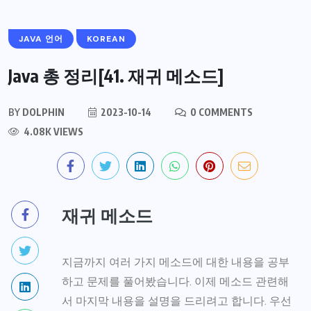
JAVA 언어
KOREAN
Java 총 정리[41. 재귀 메소드]
BY
DOLPHIN
2023-10-14
0 COMMENTS
4.08K VIEWS
재귀 메소드
지금까지 여러 가지 메소드에 대한 내용을 공부
하고 문제를 풀어봤습니다. 이제 메소드 관련해
서 마지막 내용을 설명을 드리려고 합니다. 우선