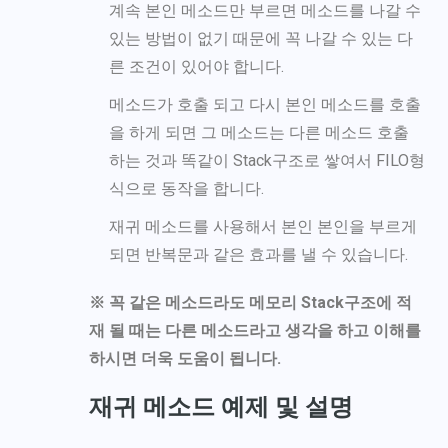
계속 본인 메소드만 부르면 메소드를 나갈 수
있는 방법이 없기 때문에 꼭 나갈 수 있는 다
른 조건이 있어야 합니다.
메소드가 호출 되고 다시 본인 메소드를 호출
을 하게 되면 그 메소드는 다른 메소드 호출
하는 것과 똑같이 Stack구조로 쌓여서 FILO형
식으로 동작을 합니다.
재귀 메소드를 사용해서 본인 본인을 부르게
되면 반복문과 같은 효과를 낼 수 있습니다.
※ 꼭 같은 메소드라도 메모리 Stack구조에 적
재 될 때는 다른 메소드라고 생각을 하고 이해를
하시면 더욱 도움이 됩니다.
재귀 메소드 예제 및 설명