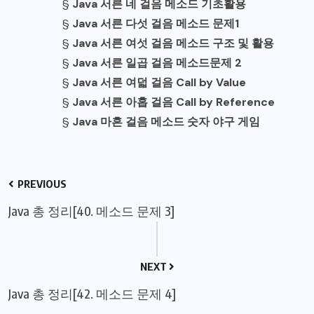
§
Java 서른 네 걸음 메소드 기초활용
§
Java 서른 다섯 걸음 메소드 문제1
§
Java 서른 여섯 걸음 메소드 구조 및 활용
§
Java 서른 일곱 걸음 메소드문제 2
§
Java 서른 여덟 걸음 Call by Value
§
Java 서른 아홉 걸음 Call by Reference
§
Java 마흔 걸음 메소드 숫자 야구 게임
PREVIOUS
Java 총 정리[40. 메소드 문제 3]
NEXT
Java 총 정리[42. 메소드 문제 4]