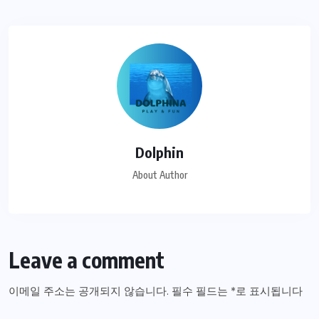
Dolphin
About Author
Leave a comment
이메일 주소는 공개되지 않습니다.
필수 필드는
*
로 표시됩니다