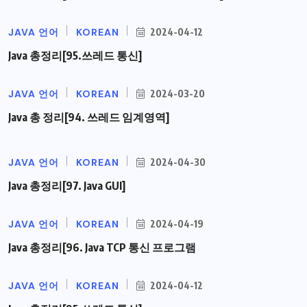
JAVA 언어
KOREAN
2024-04-12
Java 총정리[95.쓰레드 통신]
JAVA 언어
KOREAN
2024-03-20
Java 총 정리[94. 쓰레드 임계영역]
JAVA 언어
KOREAN
2024-04-30
Java 총정리[97. Java GUI]
JAVA 언어
KOREAN
2024-04-19
Java 총정리[96. Java TCP 통신 프로그램
JAVA 언어
KOREAN
2024-04-12