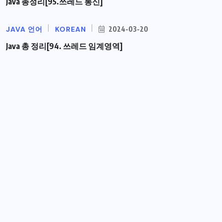
Java 총정리[95.쓰레드 통신]
JAVA 언어
KOREAN
2024-03-20
Java 총 정리[94. 쓰레드 임계영역]