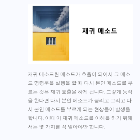
재귀 메소드란
메소드
가 호출이 되어서 그 메소
드 명령문을 실행을 할 때 다시 본인 메소드를 부
르는 것은 재귀 호출을 하게 됩니다. 그렇게 동작
을 한다면 다시 본인 메소드가 불리고 그리고 다
시 본인 메소드를 부르게 되는 현상들이 발생을
합니다. 이때 이 재귀 메소드를 이해를 하기 위해
서는 몇 가지를 꼭 알아야만 합니다.