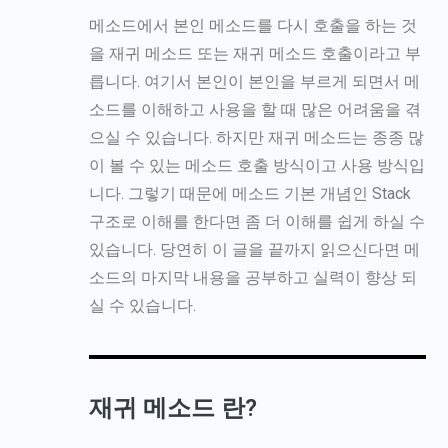
메소드에서 본인 메소드를 다시 호출을 하는 것
을 재귀 메소드 또는 재귀 메소드 호출이라고 부
릅니다. 여기서 본인이 본인을 부르게 되면서 메
소드를 이해하고 사용을 할 때 많은 어려움을 겪
으실 수 있습니다. 하지만 재귀 메소드는 종종 많
이 볼 수 있는 메소드 호출 방식이고 사용 방식입
니다. 그렇기 때문에 메소드 기본 개념인 Stack
구조로 이해를 한다면 좀 더 이해를 쉽게 하실 수
있습니다. 당연히 이 글을 끝까지 읽으신다면 메
소드의 마지막 내용을 공부하고 실력이 향상 되
실 수 있습니다.
재귀 메소드 란?