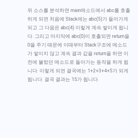
위 소스를 분석하면 main메소드에서 abc를 호출
하게 되면 처음에 Stack에는 abc(5)가 들어가게
되고 그 다음은 abc(4) 이렇게 계속 쌓이게 됩니
다. 그리고 마지막에 abc(0)이 호출되면 return을
0을 주기 때문에 이때부터 Stack구조에 메소드
가 쌓이지 않고 계속 결과 값을 return을 하면 이
전에 불렀던 메소드로 돌아가는 동작을 하게 됩
니다. 이렇게 되면 결국에는 1+2+3+4+5가 되게
됩니다. 결국 결과는 15가 됩니다.