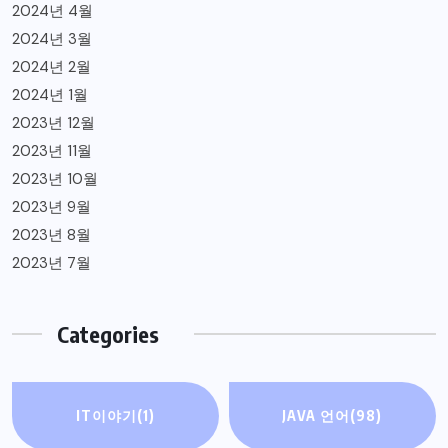
2024년 4월
2024년 3월
2024년 2월
2024년 1월
2023년 12월
2023년 11월
2023년 10월
2023년 9월
2023년 8월
2023년 7월
Categories
IT이야기
(1)
JAVA 언어
(98)