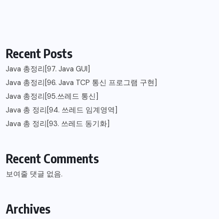
Recent Posts
Java 총정리[97. Java GUI]
Java 총정리[96. Java TCP 통신 프로그램 구현]
Java 총정리[95.쓰레드 통신]
Java 총 정리[94. 쓰레드 임계영역]
Java 총 정리[93. 쓰레드 동기화]
Recent Comments
보여줄 댓글 없음.
Archives