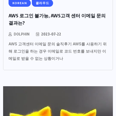
KOREAN
클라우드
AWS 로그인 불가능, AWS고객 센터 이메일 문의
결과는?
DOLPHIN
2023-07-22
AWS 고객센터 이메일 문의 솔직후기 AWS를 사용하기 위
해 로그인을 하는 경우 이메일로 코드 번호를 보내지만 이
메일로 받을 수 없는 상황이거나