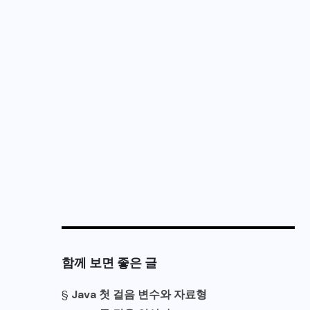
함께 보면 좋은 글
§
Java 첫 걸음 변수와 자료형