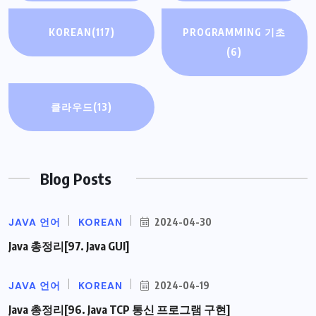
KOREAN
(117)
PROGRAMMING 기초
(6)
클라우드
(13)
Blog Posts
JAVA 언어
KOREAN
2024-04-30
Java 총정리[97. Java GUI]
JAVA 언어
KOREAN
2024-04-19
Java 총정리[96. Java TCP 통신 프로그램 구현]