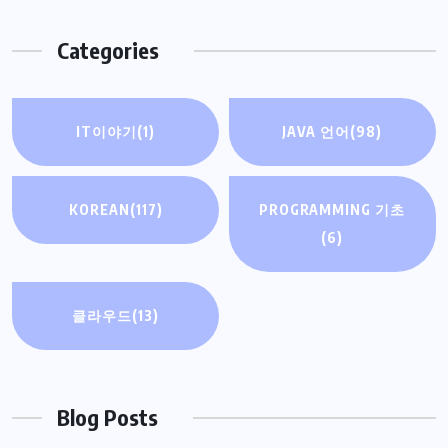
Categories
IT이야기
(1)
JAVA 언어
(98)
KOREAN
(117)
PROGRAMMING 기초
(6)
클라우드
(13)
Blog Posts