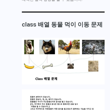
class 배열 동물 먹이 이동 문제