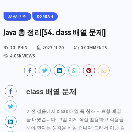
JAVA 언어
KOREAN
Java 총 정리[54. class 배열 문제]
BY
DOLPHIN
2023-11-20
0 COMMENTS
4.05K VIEWS
class 배열 문제
이전 걸음에서 class 배열 즉 참조 자료형 배열
을 배웠습니다. 그럼 이제 직접 활용하고 적용을
해야 한다는 생각을 하실 겁니다. 그래서 이번 걸