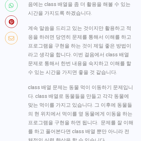
음에는 class 배열을 좀 더 활용을 해볼 수 있는
시간을 가지도록 하겠습니다.
계속 말씀을 드리고 있는 것이지만 활용하고 적
응을 하려면 당연히 문제를 통해서 이해를 하고
프로그램을 구현을 하는 것이 제일 좋은 방법이
라고 생각을 합니다. 이번 걸음에서 class 배열
문제로 통해서 한번 내용을 숙지하고 이해를 할
수 있는 시간을 가지면 좋을 것 같습니다.
class 배열 문제는 동물 먹이 이동하기 문제입니
다. class 배열로 동물들을 만들고 각각 동물에
맞는 먹이를 가지고 있습니다. 그 이후에 동물들
의 현 위치에서 먹이를 옆 동물에게 이동을 하는
프로그램을 구현을 하면 됩니다. 문제를 잘 이해
를 하고 풀어본다면 class 배열 뿐만 아니라 전
체적인 실력 향상을 할 수 있습니다.