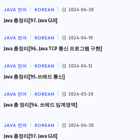
JAVA 언어
KOREAN
2024-04-30
Java 총정리[97. Java GUI]
JAVA 언어
KOREAN
2024-04-19
Java 총정리[96. Java TCP 통신 프로그램 구현]
JAVA 언어
KOREAN
2024-04-12
Java 총정리[95.쓰레드 통신]
JAVA 언어
KOREAN
2024-03-20
Java 총 정리[94. 쓰레드 임계영역]
JAVA 언어
KOREAN
2024-04-30
Java 총정리[97. Java GUI]