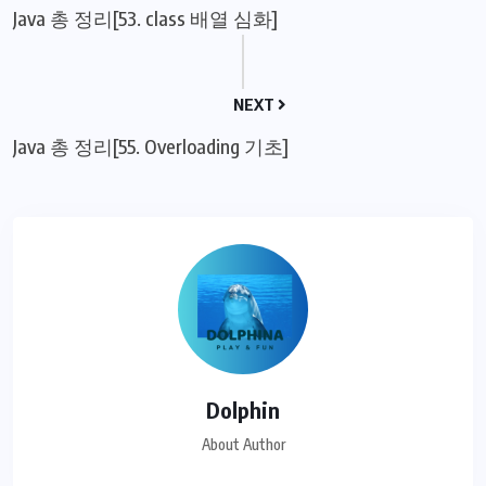
Java 총 정리[53. class 배열 심화]
NEXT
Java 총 정리[55. Overloading 기초]
Dolphin
About Author