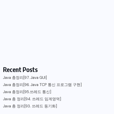
Recent Posts
Java 총정리[97. Java GUI]
Java 총정리[96. Java TCP 통신 프로그램 구현]
Java 총정리[95.쓰레드 통신]
Java 총 정리[94. 쓰레드 임계영역]
Java 총 정리[93. 쓰레드 동기화]