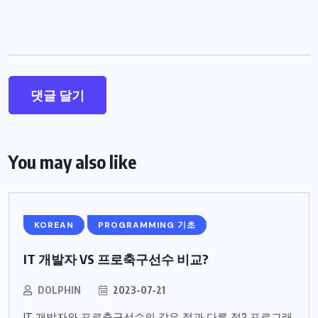
You may also like
KOREAN
PROGRAMMING 기초
IT 개발자 VS 프로축구선수 비교?
DOLPHIN
2023-07-21
IT 개발자와 프로축구선수의 같은 점과 다른 점? 프로그래