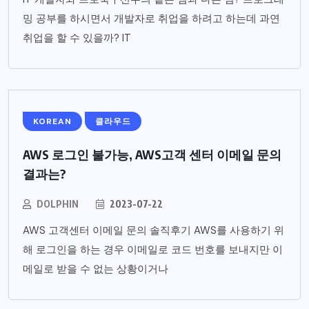
밍 공부를 하시면서 개발자로 취업을 하려고 하는데 과연
취업을 할 수 있을까? IT
KOREAN
클라우드
AWS 로그인 불가능, AWS고객 센터 이메일 문의
결과는?
DOLPHIN
2023-07-22
AWS 고객센터 이메일 문의 솔직후기 AWS를 사용하기 위
해 로그인을 하는 경우 이메일로 코드 번호를 보내지만 이
메일로 받을 수 없는 상황이거나