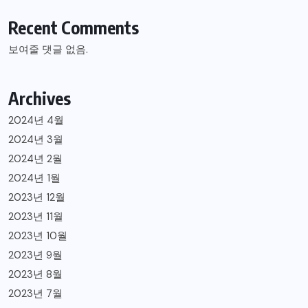
Recent Comments
보여줄 댓글 없음.
Archives
2024년 4월
2024년 3월
2024년 2월
2024년 1월
2023년 12월
2023년 11월
2023년 10월
2023년 9월
2023년 8월
2023년 7월