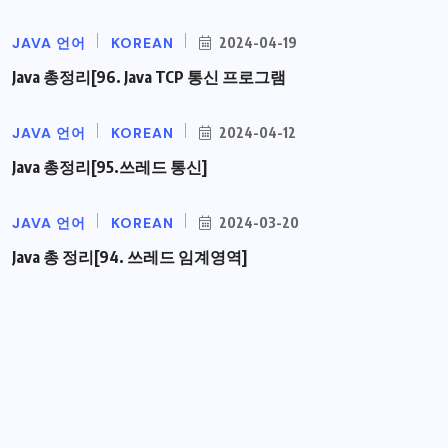
JAVA 언어
KOREAN
2024-04-19
Java 총정리[96. Java TCP 통신 프로그램
JAVA 언어
KOREAN
2024-04-12
Java 총정리[95.쓰레드 통신]
JAVA 언어
KOREAN
2024-03-20
Java 총 정리[94. 쓰레드 임계영역]