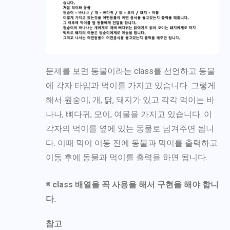
문제를 보면 동물이라는 class를 선언하고 동물
에 각자 타입과 먹이를 가지고 있습니다. 그렇게
해서 원숭이, 개, 닭, 돼지가 있고 각각 먹이는 바
나나, 뼈다귀, 모이, 여물을 가지고 있습니다. 이
각자의 먹이를 옆에 있는 동물로 넘겨주면 됩니
다. 이때 먹이 이동 전에 동물과 먹이를 출력하고
이동 후에 동물과 먹이를 출력을 하면 됩니다.
※ class 배열을 꼭 사용을 해서 구현을 해야 합니
다.
참고