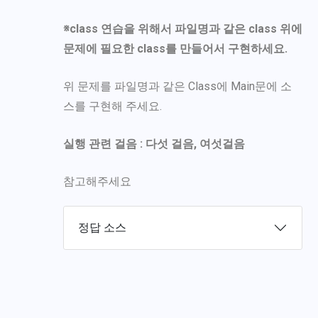
※
class
연습을 위해서 파일명과 같은 class 위에
문제에 필요한 class를 만들어서 구현하세요.
위 문제를 파일명과 같은 Class에 Main문에 소
스를 구현해 주세요.
실행 관련 걸음 : 다섯 걸음, 여섯걸음
참고해주세요
정답 소스