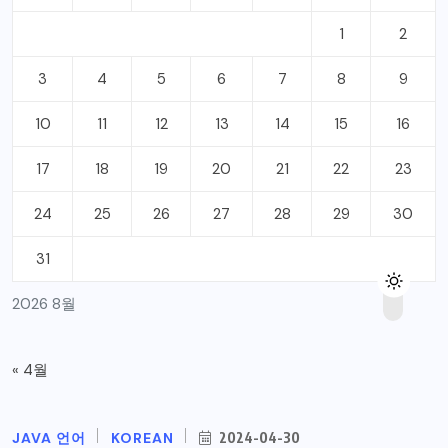
1
2
3
4
5
6
7
8
9
10
11
12
13
14
15
16
17
18
19
20
21
22
23
24
25
26
27
28
29
30
31
2026 8월
« 4월
JAVA 언어
KOREAN
2024-04-30