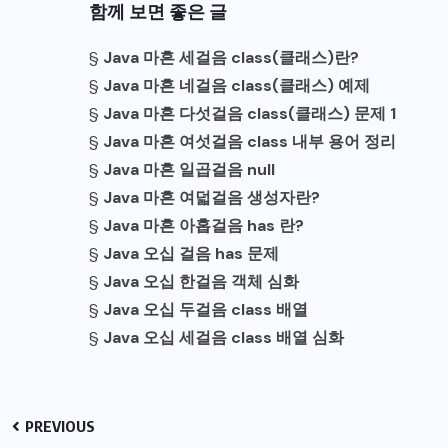
함께 보면 좋은 글
§
Java 마흔 세걸음 class(클래스)란?
§
Java 마흔 네걸음 class(클래스) 예제
§
Java 마흔 다섯걸음 class(클래스) 문제 1
§
Java 마흔 여섯걸음 class 내부 용어 정리
§
Java 마흔 일곱걸음 null
§
Java 마흔 여덟걸음 생성자란?
§
Java 마흔 아홉걸음 has 란?
§
Java 오십 걸음 has 문제
§
Java 오십 한걸음 객체 심화
§
Java 오십 두걸음 class 배열
§
Java 오십 세걸음 class 배열 심화
PREVIOUS