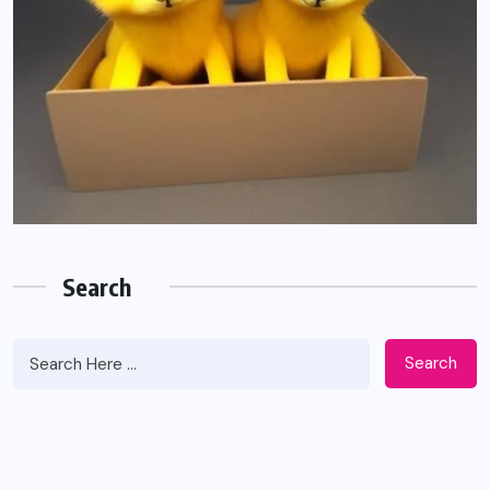
Search
Search