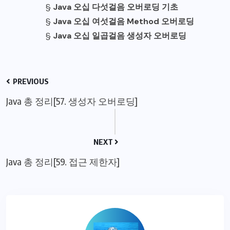
§
Java 오십 다섯걸음 오버로딩 기초
§
Java 오십 여섯걸음 Method 오버로딩
§
Java 오십 일곱걸음 생성자 오버로딩
PREVIOUS
Java 총 정리[57. 생성자 오버로딩]
NEXT
Java 총 정리[59. 접근 제한자]