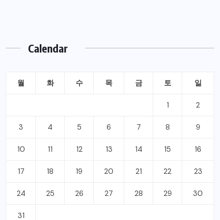
Calendar
월
화
수
목
금
토
일
1
2
3
4
5
6
7
8
9
10
11
12
13
14
15
16
17
18
19
20
21
22
23
24
25
26
27
28
29
30
31