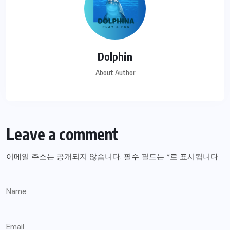
Dolphin
About Author
Leave a comment
이메일 주소는 공개되지 않습니다.
필수 필드는
*
로 표시됩니다