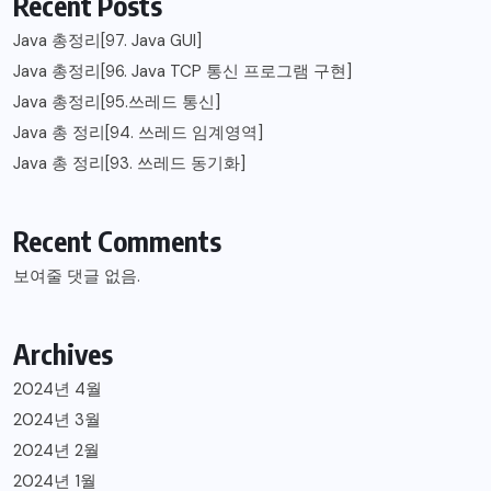
Recent Posts
Java 총정리[97. Java GUI]
Java 총정리[96. Java TCP 통신 프로그램 구현]
Java 총정리[95.쓰레드 통신]
Java 총 정리[94. 쓰레드 임계영역]
Java 총 정리[93. 쓰레드 동기화]
Recent Comments
보여줄 댓글 없음.
Archives
2024년 4월
2024년 3월
2024년 2월
2024년 1월