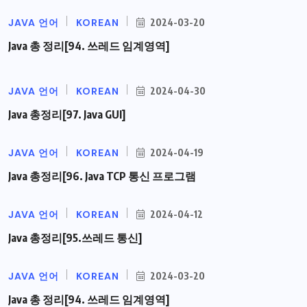
JAVA 언어
KOREAN
2024-03-20
Java 총 정리[94. 쓰레드 임계영역]
JAVA 언어
KOREAN
2024-04-30
Java 총정리[97. Java GUI]
JAVA 언어
KOREAN
2024-04-19
Java 총정리[96. Java TCP 통신 프로그램
JAVA 언어
KOREAN
2024-04-12
Java 총정리[95.쓰레드 통신]
JAVA 언어
KOREAN
2024-03-20
Java 총 정리[94. 쓰레드 임계영역]