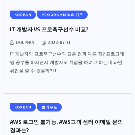
KOREAN
PROGRAMMING 기초
IT 개발자 VS 프로축구선수 비교?
DOLPHIN
2023-07-21
IT 개발자와 프로축구선수의 같은 점과 다른 점? 프로그래
밍 공부를 하시면서 개발자로 취업을 하려고 하는데 과연
취업을 할 수 있을까? IT
KOREAN
클라우드
AWS 로그인 불가능, AWS고객 센터 이메일 문의
결과는?