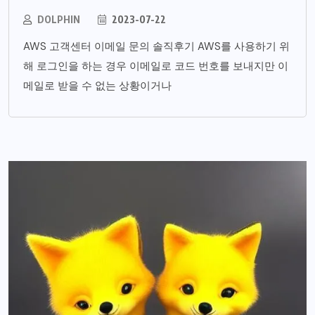
DOLPHIN
2023-07-22
AWS 고객센터 이메일 문의 솔직후기 AWS를 사용하기 위
해 로그인을 하는 경우 이메일로 코드 번호를 보내지만 이
메일로 받을 수 없는 상황이거나