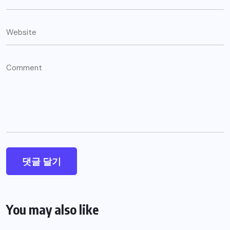
You may also like