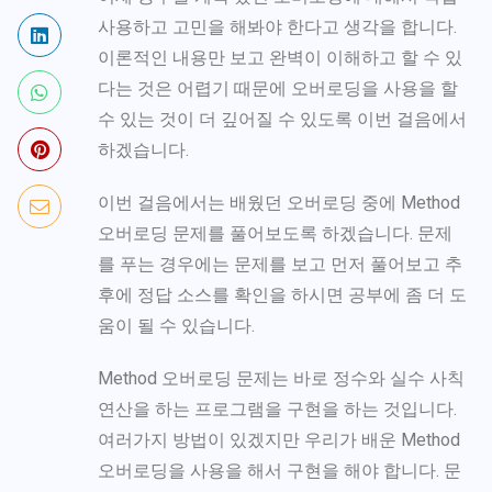
사용하고 고민을 해봐야 한다고 생각을 합니다.
이론적인 내용만 보고 완벽이 이해하고 할 수 있
다는 것은 어렵기 때문에 오버로딩을 사용을 할
수 있는 것이 더 깊어질 수 있도록 이번 걸음에서
하겠습니다.
이번 걸음에서는 배웠던 오버로딩 중에 Method
오버로딩 문제를 풀어보도록 하겠습니다. 문제
를 푸는 경우에는 문제를 보고 먼저 풀어보고 추
후에 정답 소스를 확인을 하시면 공부에 좀 더 도
움이 될 수 있습니다.
Method 오버로딩 문제는 바로 정수와 실수 사칙
연산을 하는 프로그램을 구현을 하는 것입니다.
여러가지 방법이 있겠지만 우리가 배운
Method
오버로딩을 사용을 해서 구현을 해야 합니다. 문