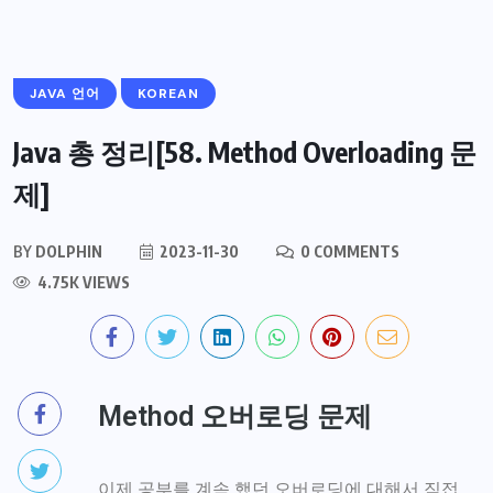
JAVA 언어
KOREAN
Java 총 정리[58. Method Overloading 문
제]
BY
DOLPHIN
2023-11-30
0 COMMENTS
4.75K VIEWS
Method 오버로딩 문제
이제 공부를 계속 했던 오버로딩에 대해서 직접