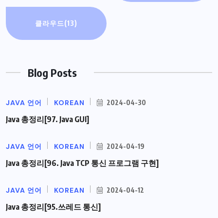
클라우드
(13)
Blog Posts
JAVA 언어
KOREAN
2024-04-30
Java 총정리[97. Java GUI]
JAVA 언어
KOREAN
2024-04-19
Java 총정리[96. Java TCP 통신 프로그램 구현]
JAVA 언어
KOREAN
2024-04-12
Java 총정리[95.쓰레드 통신]