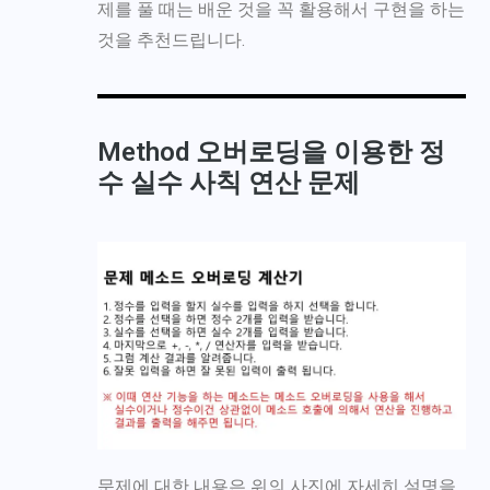
제를 풀 때는 배운 것을 꼭 활용해서 구현을 하는
것을 추천드립니다.
Method 오버로딩을 이용한 정
수 실수 사칙 연산 문제
문제에 대한 내용은 위의 사진에 자세히 설명을