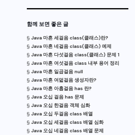
함께 보면 좋은 글
§
Java 마흔 세걸음 class(클래스)란?
§
Java 마흔 네걸음 class(클래스) 예제
§
Java 마흔 다섯걸음 class(클래스) 문제 1
§
Java 마흔 여섯걸음 class 내부 용어 정리
§
Java 마흔 일곱걸음 null
§
Java 마흔 여덟걸음 생성자란?
§
Java 마흔 아홉걸음 has 란?
§
Java 오십 걸음 has 문제
§
Java 오십 한걸음 객체 심화
§
Java 오십 두걸음 class 배열
§
Java 오십 세걸음 class 배열 심화
§
Java 오십 네걸음 class 배열 문제