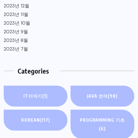
2023년 12월
2023년 11월
2023년 10월
2023년 9월
2023년 8월
2023년 7월
Categories
IT이야기
(1)
JAVA 언어
(98)
KOREAN
(117)
PROGRAMMING 기초
(6)