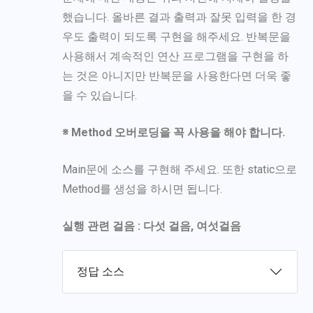
했습니다. 올바른 결과 출력과 잘못 입력을 한 경
우도 출력이 되도록 구현을 해주세요. 반복문을
사용해서 계속적인 연산 프로그램을 구현을 하
는 것은 아니지만 반복문을 사용한다면 더욱 좋
을 수 있습니다.
※ Method 오버로딩을 꼭 사용을 해야 합니다.
Main문에 소스를 구현해 주세요. 또한 static으로
Method를 생성을 하시면 됩니다.
실행 관련 걸음 : 다섯 걸음, 여섯걸음
정답 소스