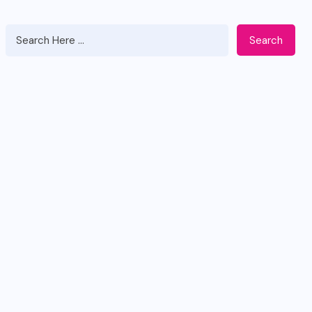
Search