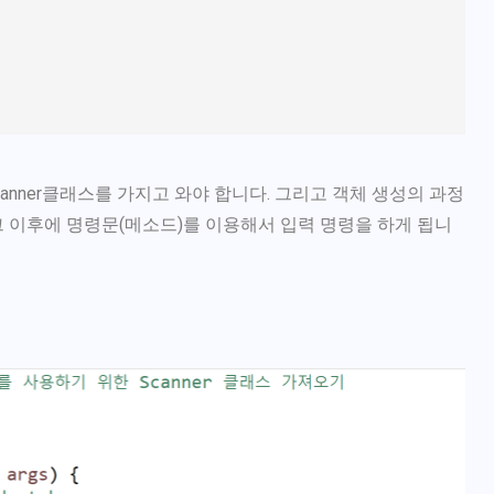
 Scanner클래스를 가지고 와야 합니다. 그리고 객체 생성의 과정
그 이후에 명령문(메소드)를 이용해서 입력 명령을 하게 됩니