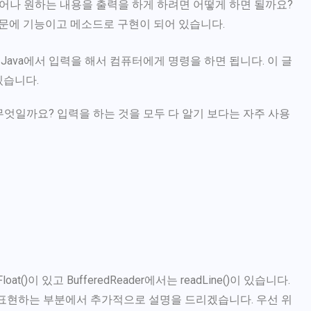
 명령어나 원하는 내용을 출력을 하게 하려면 어떻게 하면 될까요?
문에 기능이고 메소드로 구현이 되어 있습니다.
ava에서 입력을 해서 컴퓨터에게 명령을 하면 됩니다. 이 글
있습니다.
 무엇일까요? 입력을 하는 것을 모두 다 알기 보다는 자주 사용
xtFloat()이 있고 BufferedReader에서는 readLine()이 있습니다.
를 표현하는 부분에서 추가적으로 설명을 드리겠습니다. 우선 위