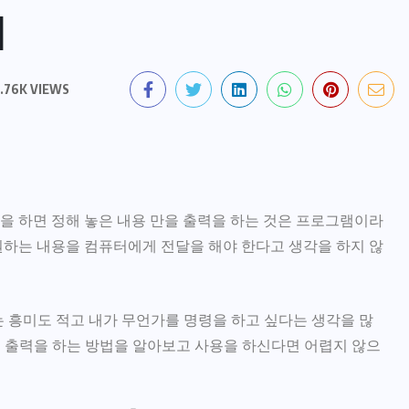
]
.76K VIEWS
을 하면 정해 놓은 내용 만을 출력을 하는 것은 프로그램이라
원하는 내용을 컴퓨터에게 전달을 해야 한다고 생각을 하지 않
는 흥미도 적고 내가 무언가를 명령을 하고 싶다는 생각을 많
것을 출력을 하는 방법을 알아보고 사용을 하신다면 어렵지 않으