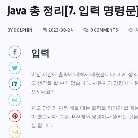
Java 총 정리[7. 입력 명령문
BY
DOLPHIN
2023-08-24
0 COMMENTS
4
입력
이전 시간에 출력에 대해서 배웠습니다. 이제 생각
고 생각을 할 수가 없습니다. 사용자의 명령이나 
으시나요?
저도 당연히 처음 배울 때는 출력을 하기만 할 때
이 했습니다. 그럼 Java에서 명령이나 원하는 
실 겁니다.