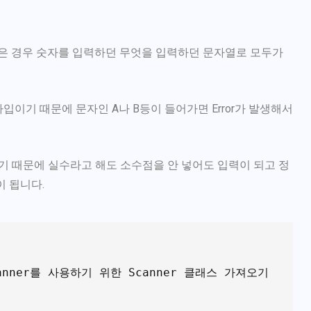
) 같은 경우 숫자를 입력하던 무엇을 입력하던 문자열로 모두가
는 숫자 타입이기 때문에 문자인 A나 B등이 들어가면 Error가 발생해서
기 때문에 실수라고 해도 소수점을 안 넣어도 입력이 되고 정
 됩니다.
 Scanner를 사용하기 위한 Scanner 클래스 가져오기
