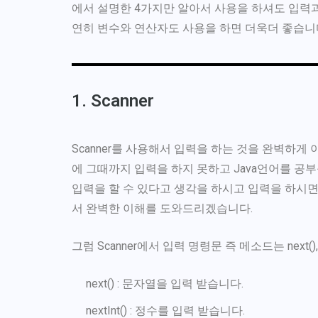
에서 설명한 4가지만 알아서 사용을 하셔도 입력과
연히 변수와 연산자도 사용을 하면 더욱더 좋습니
1. Scanner
Scanner를 사용해서 입력을 하는 것을 완벽하게
에 그때까지 입력을 하지 못하고 Java언어를 공
입력을 할 수 있다고 생각을 하시고 입력을 하시면
서 완벽한 이해를 도와드리겠습니다.
그럼 Scanner에서 입력 명령문 즉 메소드는 next(), nex
next() : 문자열을 입력 받습니다.
nextInt() : 정수를 입력 받습니다.