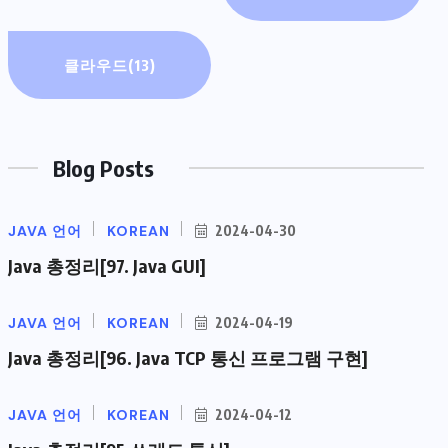
클라우드
(13)
Blog Posts
JAVA 언어
KOREAN
2024-04-30
Java 총정리[97. Java GUI]
JAVA 언어
KOREAN
2024-04-19
Java 총정리[96. Java TCP 통신 프로그램 구현]
JAVA 언어
KOREAN
2024-04-12