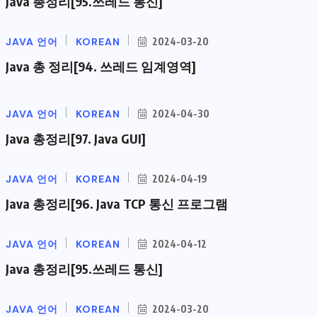
Java 총정리[95.쓰레드 통신]
JAVA 언어
KOREAN
2024-03-20
Java 총 정리[94. 쓰레드 임계영역]
JAVA 언어
KOREAN
2024-04-30
Java 총정리[97. Java GUI]
JAVA 언어
KOREAN
2024-04-19
Java 총정리[96. Java TCP 통신 프로그램
JAVA 언어
KOREAN
2024-04-12
Java 총정리[95.쓰레드 통신]
JAVA 언어
KOREAN
2024-03-20