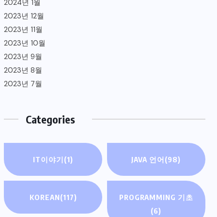
2024년 1월
2023년 12월
2023년 11월
2023년 10월
2023년 9월
2023년 8월
2023년 7월
Categories
IT이야기
(1)
JAVA 언어
(98)
KOREAN
(117)
PROGRAMMING 기초
(6)