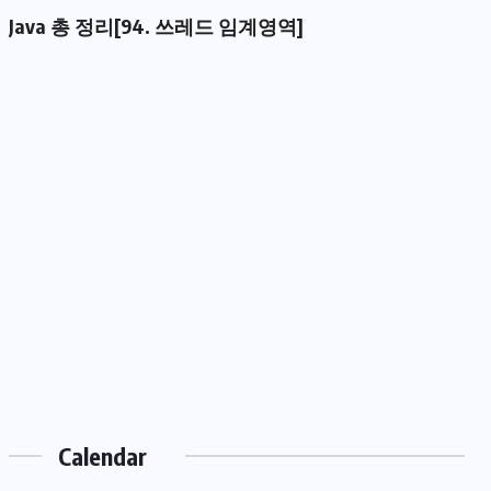
Java 총 정리[94. 쓰레드 임계영역]
Calendar