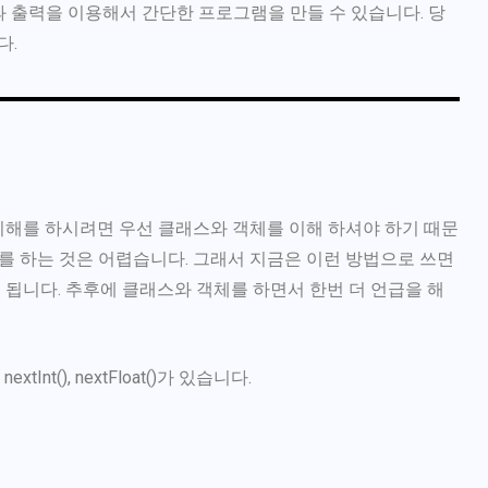
 출력을 이용해서 간단한 프로그램을 만들 수 있습니다. 당
다.
 이해를 하시려면 우선 클래스와 객체를 이해 하셔야 하기 때문
부를 하는 것은 어렵습니다. 그래서 지금은 이런 방법으로 쓰면
 됩니다. 추후에 클래스와 객체를 하면서 한번 더 언급을 해
tInt(), nextFloat()가 있습니다.