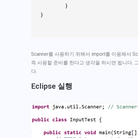
	}

}

Scanner를 사용하기 위해서 import를 이용해서
즉 사용할 준비를 한다고 생각을 하시면 됩니다. 
다.
Eclipse 실행