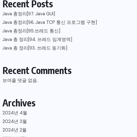
Recent Posts
Java 총정리[97. Java GUI]
Java 총정리[96. Java TCP 통신 프로그램 구현]
Java 총정리[95.쓰레드 통신]
Java 총 정리[94. 쓰레드 임계영역]
Java 총 정리[93. 쓰레드 동기화]
Recent Comments
보여줄 댓글 없음.
Archives
2024년 4월
2024년 3월
2024년 2월