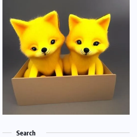
Search